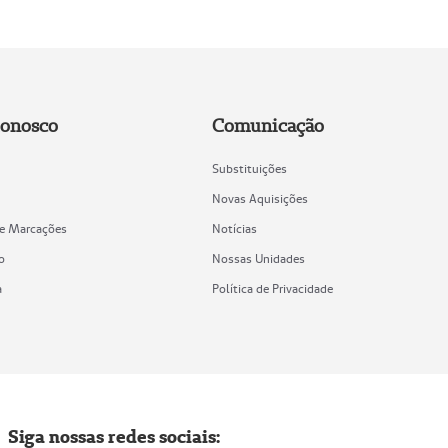
Conosco
Comunicação
Substituições
Novas Aquisições
de Marcações
Notícias
o
Nossas Unidades
a
Política de Privacidade
Siga nossas redes sociais: