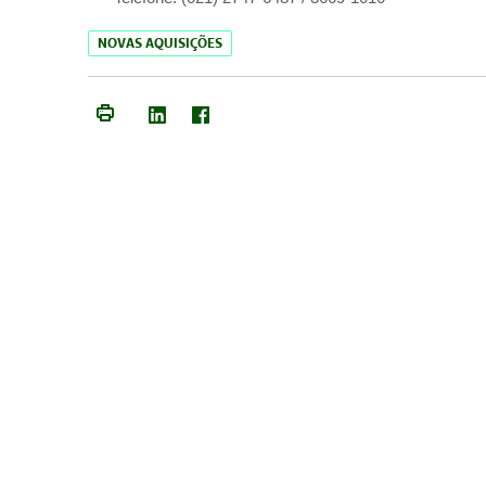
NOVAS AQUISIÇÕES