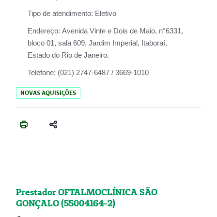
Tipo de atendimento:
Eletivo
Endereço:
Avenida Vinte e Dois de Maio, n°6331,
bloco 01, sala 609, Jardim Imperial, Itaboraí,
Estado do Rio de Janeiro.
Telefone:
(021) 2747-6487 / 3669-1010
NOVAS AQUISIÇÕES
Prestador OFTALMOCLÍNICA SÃO
GONÇALO (55004164-2)