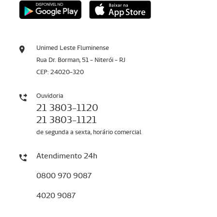
Unimed Leste Fluminense
Rua Dr. Borman, 51 - Niterói - RJ
CEP: 24020-320
Ouvidoria
21 3803-1120
21 3803-1121
de segunda a sexta, horário comercial
Atendimento 24h
0800 970 9087
4020 9087