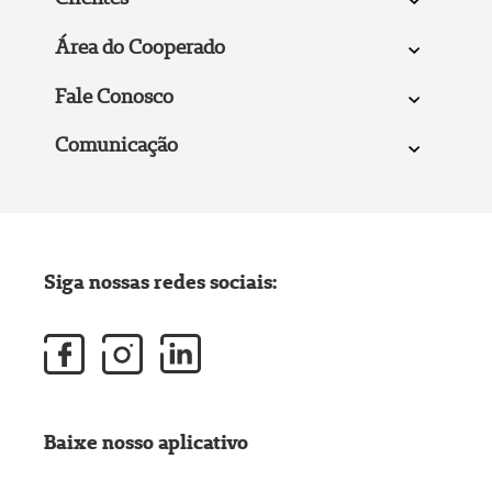
Área do Cooperado
Fale Conosco
Comunicação
Siga nossas redes sociais:
Baixe nosso aplicativo