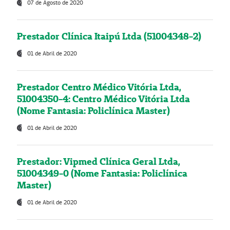
07 de Agosto de 2020
Prestador Clínica Itaipú Ltda (51004348-2)
01 de Abril de 2020
Prestador Centro Médico Vitória Ltda,
51004350-4: Centro Médico Vitória Ltda
(Nome Fantasia: Policlínica Master)
01 de Abril de 2020
Prestador: Vipmed Clínica Geral Ltda,
51004349-0 (Nome Fantasia: Policlínica
Master)
01 de Abril de 2020