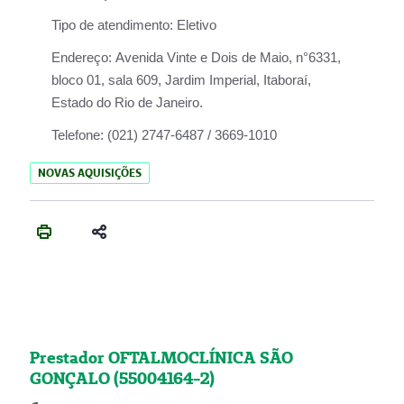
Tipo de atendimento:
Eletivo
Endereço:
Avenida Vinte e Dois de Maio, n°6331,
bloco 01, sala 609, Jardim Imperial, Itaboraí,
Estado do Rio de Janeiro.
Telefone:
(021) 2747-6487 / 3669-1010
NOVAS AQUISIÇÕES
Prestador OFTALMOCLÍNICA SÃO
GONÇALO (55004164-2)