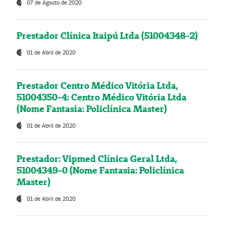
07 de Agosto de 2020
Prestador Clínica Itaipú Ltda (51004348-2)
01 de Abril de 2020
Prestador Centro Médico Vitória Ltda,
51004350-4: Centro Médico Vitória Ltda
(Nome Fantasia: Policlínica Master)
01 de Abril de 2020
Prestador: Vipmed Clínica Geral Ltda,
51004349-0 (Nome Fantasia: Policlínica
Master)
01 de Abril de 2020