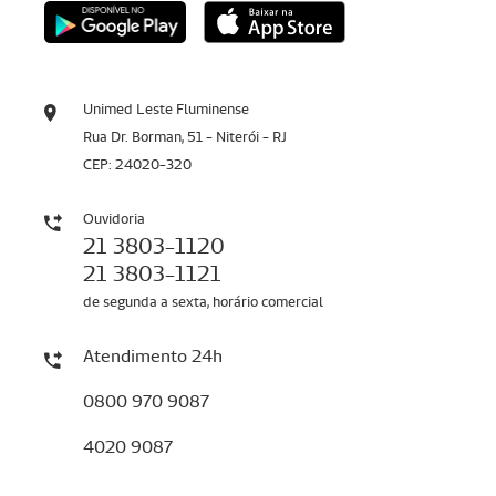
Unimed Leste Fluminense
Rua Dr. Borman, 51 - Niterói - RJ
CEP: 24020-320
Ouvidoria
21 3803-1120
21 3803-1121
de segunda a sexta, horário comercial
Atendimento 24h
0800 970 9087
4020 9087