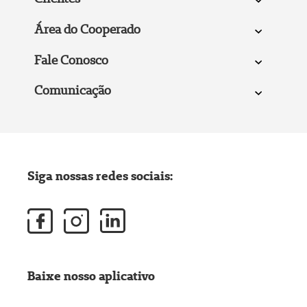
Área do Cooperado
Fale Conosco
Comunicação
Siga nossas redes sociais:
Baixe nosso aplicativo