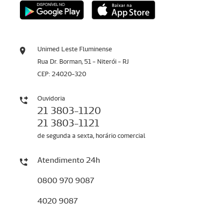
Unimed Leste Fluminense
Rua Dr. Borman, 51 - Niterói - RJ
CEP: 24020-320
Ouvidoria
21 3803-1120
21 3803-1121
de segunda a sexta, horário comercial
Atendimento 24h
0800 970 9087
4020 9087