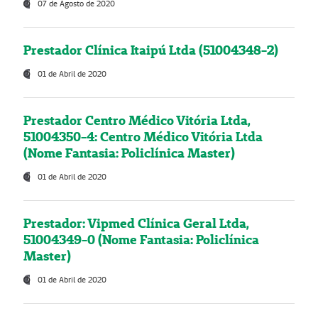
07 de Agosto de 2020
Prestador Clínica Itaipú Ltda (51004348-2)
01 de Abril de 2020
Prestador Centro Médico Vitória Ltda,
51004350-4: Centro Médico Vitória Ltda
(Nome Fantasia: Policlínica Master)
01 de Abril de 2020
Prestador: Vipmed Clínica Geral Ltda,
51004349-0 (Nome Fantasia: Policlínica
Master)
01 de Abril de 2020