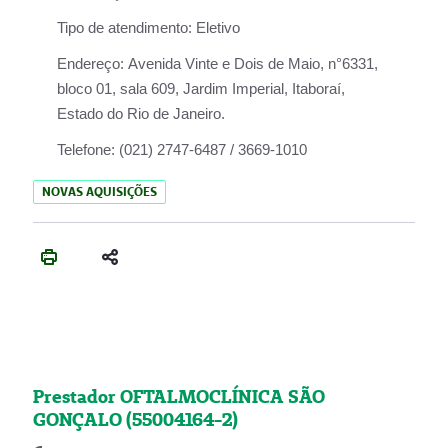
Tipo de atendimento:
Eletivo
Endereço:
Avenida Vinte e Dois de Maio, n°6331,
bloco 01, sala 609, Jardim Imperial, Itaboraí,
Estado do Rio de Janeiro.
Telefone:
(021) 2747-6487 / 3669-1010
NOVAS AQUISIÇÕES
Prestador OFTALMOCLÍNICA SÃO
GONÇALO (55004164-2)