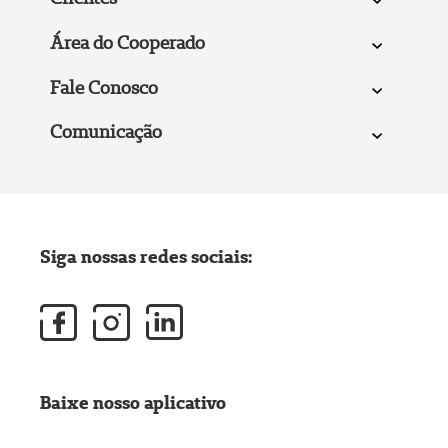
Área do Cooperado
Fale Conosco
Comunicação
Siga nossas redes sociais:
Baixe nosso aplicativo