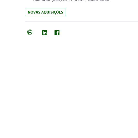
NOVAS AQUISIÇÕES