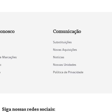
Conosco
Comunicação
Substituições
Novas Aquisições
de Marcações
Notícias
o
Nossas Unidades
a
Política de Privacidade
Siga nossas redes sociais: