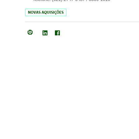
NOVAS AQUISIÇÕES