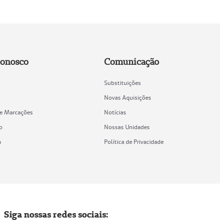
Conosco
Comunicação
Substituições
Novas Aquisições
de Marcações
Notícias
o
Nossas Unidades
a
Política de Privacidade
Siga nossas redes sociais: