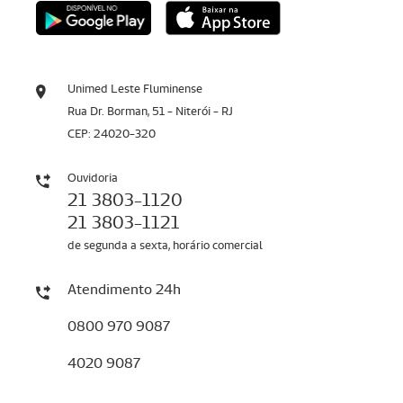
Unimed Leste Fluminense
Rua Dr. Borman, 51 - Niterói - RJ
CEP: 24020-320
Ouvidoria
21 3803-1120
21 3803-1121
de segunda a sexta, horário comercial
Atendimento 24h
0800 970 9087
4020 9087