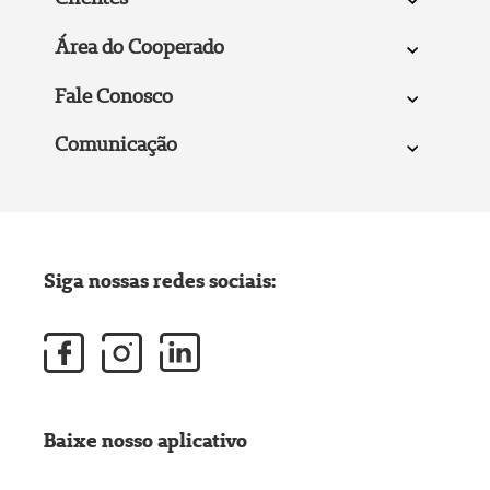
Área do Cooperado
Fale Conosco
Comunicação
Siga nossas redes sociais:
Baixe nosso aplicativo