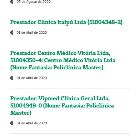
07 de Agosto de 2020
Prestador Clínica Itaipú Ltda (51004348-2)
01 de Abril de 2020
Prestador Centro Médico Vitória Ltda,
51004350-4: Centro Médico Vitória Ltda
(Nome Fantasia: Policlínica Master)
01 de Abril de 2020
Prestador: Vipmed Clínica Geral Ltda,
51004349-0 (Nome Fantasia: Policlínica
Master)
01 de Abril de 2020