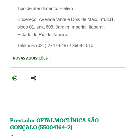
Tipo de atendimento:
Eletivo
Endereço:
Avenida Vinte e Dois de Maio, n°6331,
bloco 01, sala 609, Jardim Imperial, Itaboraí,
Estado do Rio de Janeiro.
Telefone:
(021) 2747-6487 / 3669-1010
NOVAS AQUISIÇÕES
Prestador OFTALMOCLÍNICA SÃO
GONÇALO (55004164-2)