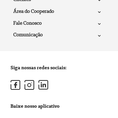
Área do Cooperado
Fale Conosco
Comunicação
Siga nossas redes sociais:
Baixe nosso aplicativo