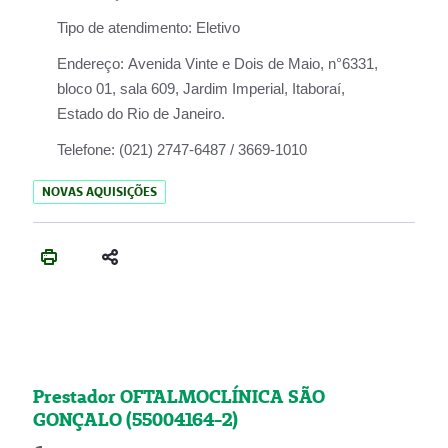
Tipo de atendimento:
Eletivo
Endereço:
Avenida Vinte e Dois de Maio, n°6331,
bloco 01, sala 609, Jardim Imperial, Itaboraí,
Estado do Rio de Janeiro.
Telefone:
(021) 2747-6487 / 3669-1010
NOVAS AQUISIÇÕES
Prestador OFTALMOCLÍNICA SÃO
GONÇALO (55004164-2)