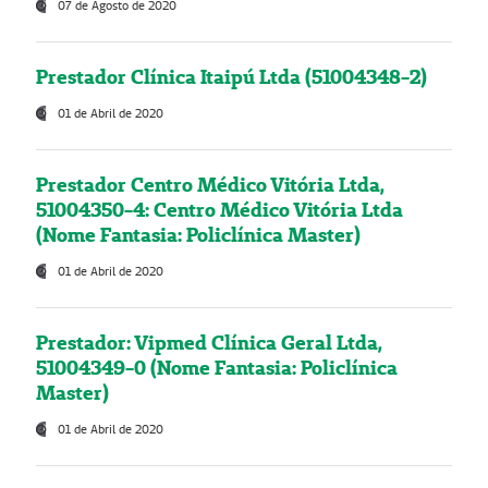
07 de Agosto de 2020
Prestador Clínica Itaipú Ltda (51004348-2)
01 de Abril de 2020
Prestador Centro Médico Vitória Ltda,
51004350-4: Centro Médico Vitória Ltda
(Nome Fantasia: Policlínica Master)
01 de Abril de 2020
Prestador: Vipmed Clínica Geral Ltda,
51004349-0 (Nome Fantasia: Policlínica
Master)
01 de Abril de 2020