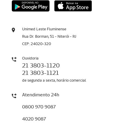
Unimed Leste Fluminense
Rua Dr. Borman, 51 - Niterói - RJ
CEP: 24020-320
Ouvidoria
21 3803-1120
21 3803-1121
de segunda a sexta, horário comercial
Atendimento 24h
0800 970 9087
4020 9087