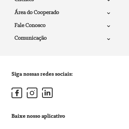
Área do Cooperado
Fale Conosco
Comunicação
Siga nossas redes sociais:
Baixe nosso aplicativo