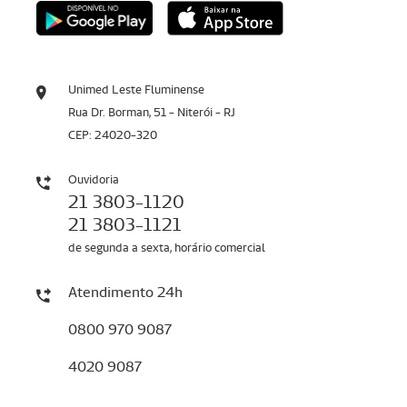
Unimed Leste Fluminense
Rua Dr. Borman, 51 - Niterói - RJ
CEP: 24020-320
Ouvidoria
21 3803-1120
21 3803-1121
de segunda a sexta, horário comercial
Atendimento 24h
0800 970 9087
4020 9087