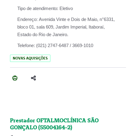
Tipo de atendimento:
Eletivo
Endereço:
Avenida Vinte e Dois de Maio, n°6331,
bloco 01, sala 609, Jardim Imperial, Itaboraí,
Estado do Rio de Janeiro.
Telefone:
(021) 2747-6487 / 3669-1010
NOVAS AQUISIÇÕES
Prestador OFTALMOCLÍNICA SÃO
GONÇALO (55004164-2)