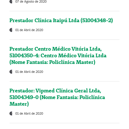
07 de Agosto de 2020
Prestador Clínica Itaipú Ltda (51004348-2)
01 de Abril de 2020
Prestador Centro Médico Vitória Ltda,
51004350-4: Centro Médico Vitória Ltda
(Nome Fantasia: Policlínica Master)
01 de Abril de 2020
Prestador: Vipmed Clínica Geral Ltda,
51004349-0 (Nome Fantasia: Policlínica
Master)
01 de Abril de 2020