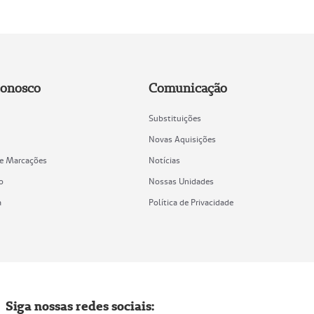
Conosco
Comunicação
Substituições
Novas Aquisições
de Marcações
Notícias
o
Nossas Unidades
a
Política de Privacidade
Siga nossas redes sociais: