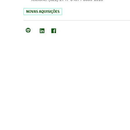
NOVAS AQUISIÇÕES