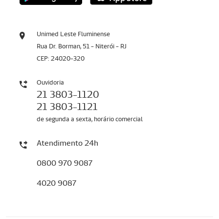
Unimed Leste Fluminense
Rua Dr. Borman, 51 - Niterói - RJ
CEP: 24020-320
Ouvidoria
21 3803-1120
21 3803-1121
de segunda a sexta, horário comercial
Atendimento 24h
0800 970 9087
4020 9087