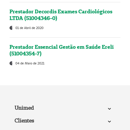
Prestador Decordis Exames Cardiológicos
LTDA (51004346-0)
01 de Abril de 2020
Prestador Essencial Gestão em Saúde Ereli
(51004354-7)
04 de Maio de 2021
Unimed
Clientes