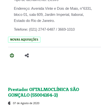
Endereço:
Avenida Vinte e Dois de Maio, n°6331,
bloco 01, sala 609, Jardim Imperial, Itaboraí,
Estado do Rio de Janeiro.
Telefone:
(021) 2747-6487 / 3669-1010
NOVAS AQUISIÇÕES
Prestador OFTALMOCLÍNICA SÃO
GONÇALO (55004164-2)
07 de Agosto de 2020