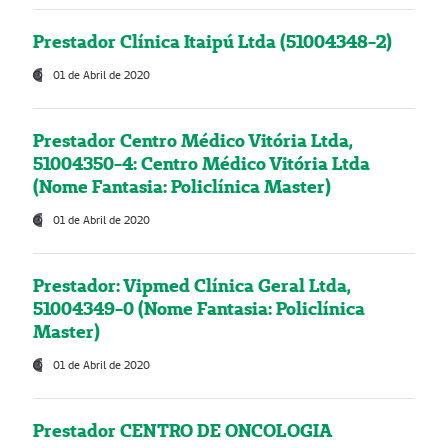
Prestador Clínica Itaipú Ltda (51004348-2)
01 de Abril de 2020
Prestador Centro Médico Vitória Ltda,
51004350-4: Centro Médico Vitória Ltda
(Nome Fantasia: Policlínica Master)
01 de Abril de 2020
Prestador: Vipmed Clínica Geral Ltda,
51004349-0 (Nome Fantasia: Policlínica
Master)
01 de Abril de 2020
Prestador CENTRO DE ONCOLOGIA