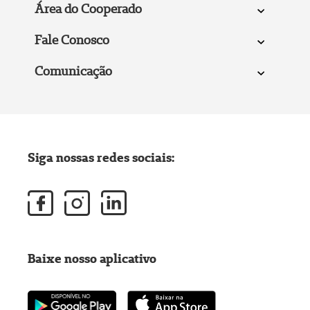
Área do Cooperado
Fale Conosco
Comunicação
Siga nossas redes sociais:
Baixe nosso aplicativo