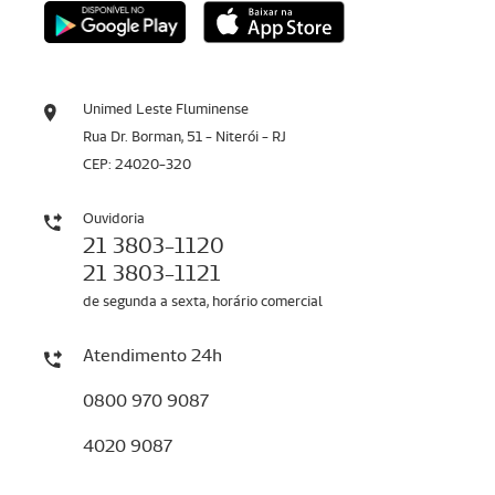
Unimed Leste Fluminense
Rua Dr. Borman, 51 - Niterói - RJ
CEP: 24020-320
Ouvidoria
21 3803-1120
21 3803-1121
de segunda a sexta, horário comercial
Atendimento 24h
0800 970 9087
4020 9087