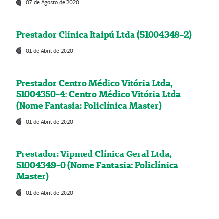
07 de Agosto de 2020
Prestador Clínica Itaipú Ltda (51004348-2)
01 de Abril de 2020
Prestador Centro Médico Vitória Ltda,
51004350-4: Centro Médico Vitória Ltda
(Nome Fantasia: Policlínica Master)
01 de Abril de 2020
Prestador: Vipmed Clínica Geral Ltda,
51004349-0 (Nome Fantasia: Policlínica
Master)
01 de Abril de 2020