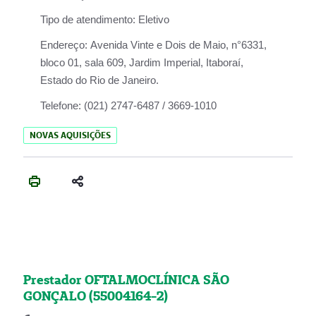
Tipo de atendimento:
Eletivo
Endereço:
Avenida Vinte e Dois de Maio, n°6331,
bloco 01, sala 609, Jardim Imperial, Itaboraí,
Estado do Rio de Janeiro.
Telefone:
(021) 2747-6487 / 3669-1010
NOVAS AQUISIÇÕES
Prestador OFTALMOCLÍNICA SÃO
GONÇALO (55004164-2)