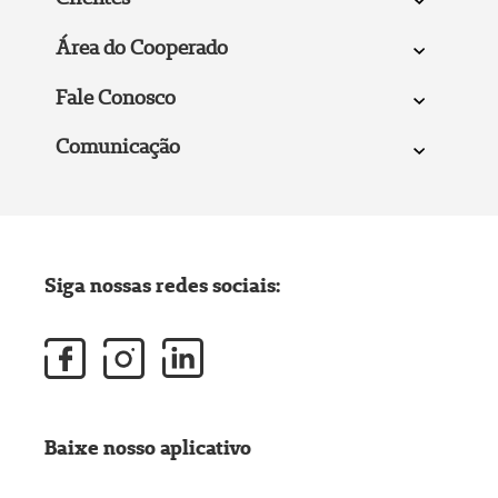
Área do Cooperado
Fale Conosco
Comunicação
Siga nossas redes sociais:
Baixe nosso aplicativo