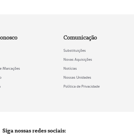
Conosco
Comunicação
Substituições
Novas Aquisições
de Marcações
Notícias
o
Nossas Unidades
a
Política de Privacidade
Siga nossas redes sociais: