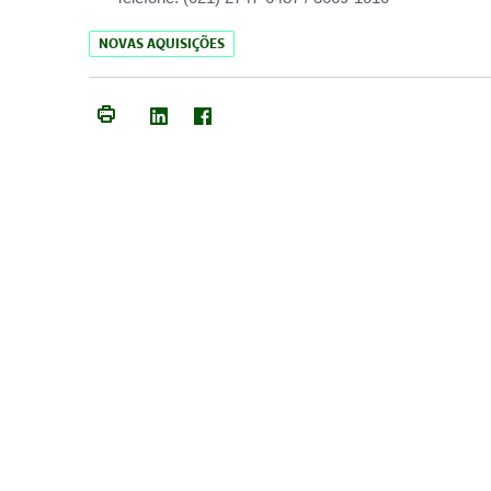
NOVAS AQUISIÇÕES