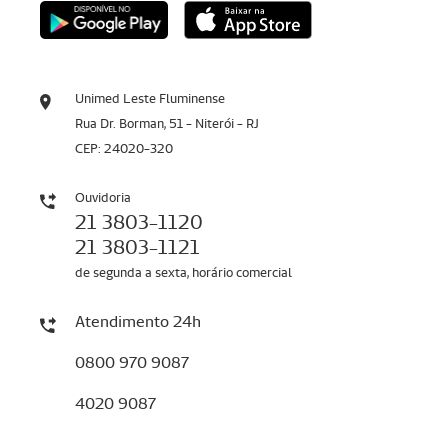
Unimed Leste Fluminense
Rua Dr. Borman, 51 - Niterói - RJ
CEP: 24020-320
Ouvidoria
21 3803-1120
21 3803-1121
de segunda a sexta, horário comercial
Atendimento 24h
0800 970 9087
4020 9087