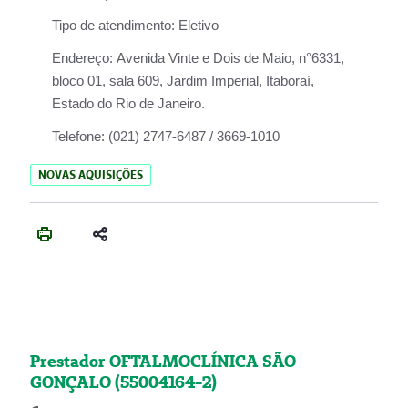
Tipo de atendimento:
Eletivo
Endereço:
Avenida Vinte e Dois de Maio, n°6331,
bloco 01, sala 609, Jardim Imperial, Itaboraí,
Estado do Rio de Janeiro.
Telefone:
(021) 2747-6487 / 3669-1010
NOVAS AQUISIÇÕES
Prestador OFTALMOCLÍNICA SÃO
GONÇALO (55004164-2)