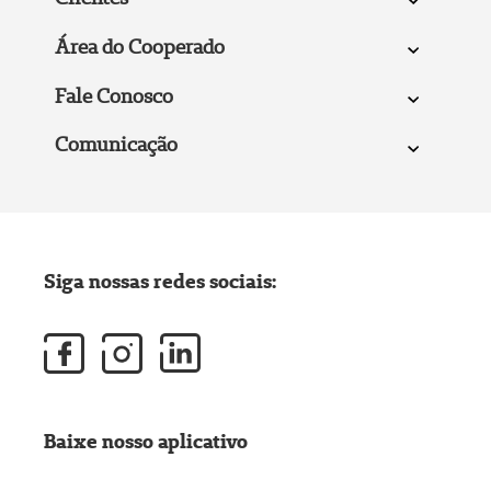
Área do Cooperado
Fale Conosco
Comunicação
Siga nossas redes sociais:
Baixe nosso aplicativo