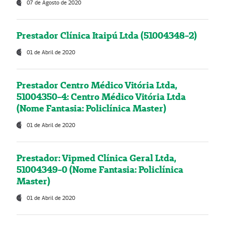
07 de Agosto de 2020
Prestador Clínica Itaipú Ltda (51004348-2)
01 de Abril de 2020
Prestador Centro Médico Vitória Ltda,
51004350-4: Centro Médico Vitória Ltda
(Nome Fantasia: Policlínica Master)
01 de Abril de 2020
Prestador: Vipmed Clínica Geral Ltda,
51004349-0 (Nome Fantasia: Policlínica
Master)
01 de Abril de 2020