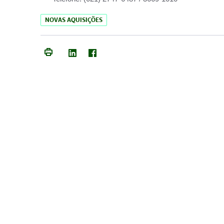
NOVAS AQUISIÇÕES