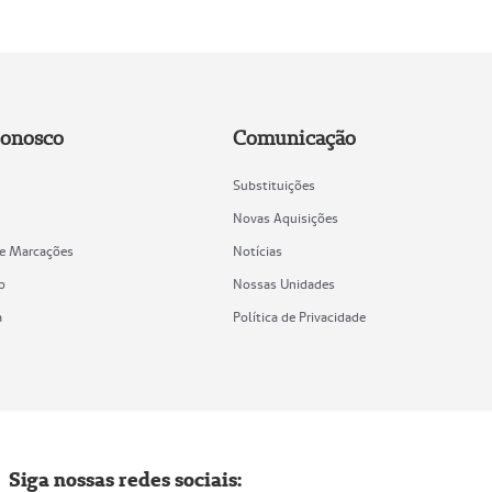
Conosco
Comunicação
Substituições
Novas Aquisições
de Marcações
Notícias
o
Nossas Unidades
a
Política de Privacidade
Siga nossas redes sociais: