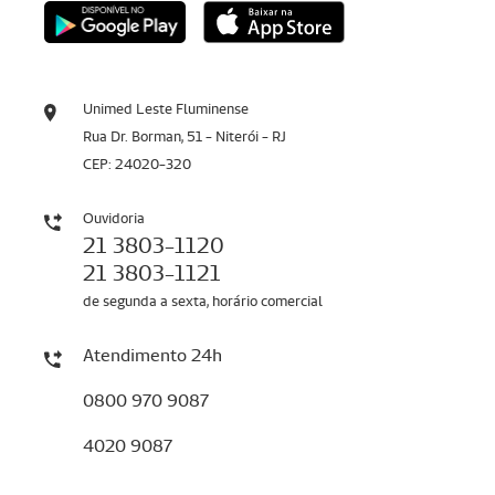
Unimed Leste Fluminense
Rua Dr. Borman, 51 - Niterói - RJ
CEP: 24020-320
Ouvidoria
21 3803-1120
21 3803-1121
de segunda a sexta, horário comercial
Atendimento 24h
0800 970 9087
4020 9087