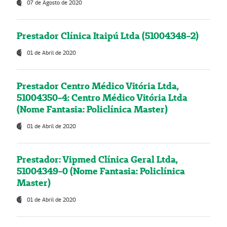
07 de Agosto de 2020
Prestador Clínica Itaipú Ltda (51004348-2)
01 de Abril de 2020
Prestador Centro Médico Vitória Ltda,
51004350-4: Centro Médico Vitória Ltda
(Nome Fantasia: Policlínica Master)
01 de Abril de 2020
Prestador: Vipmed Clínica Geral Ltda,
51004349-0 (Nome Fantasia: Policlínica
Master)
01 de Abril de 2020