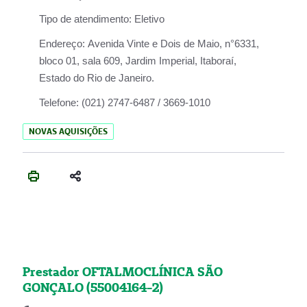
Tipo de atendimento:
Eletivo
Endereço:
Avenida Vinte e Dois de Maio, n°6331,
bloco 01, sala 609, Jardim Imperial, Itaboraí,
Estado do Rio de Janeiro.
Telefone:
(021) 2747-6487 / 3669-1010
NOVAS AQUISIÇÕES
Prestador OFTALMOCLÍNICA SÃO
GONÇALO (55004164-2)