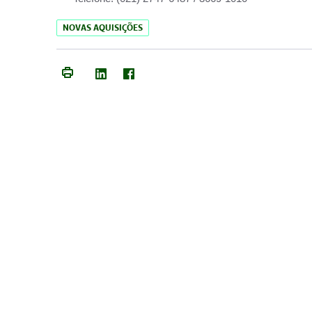
NOVAS AQUISIÇÕES