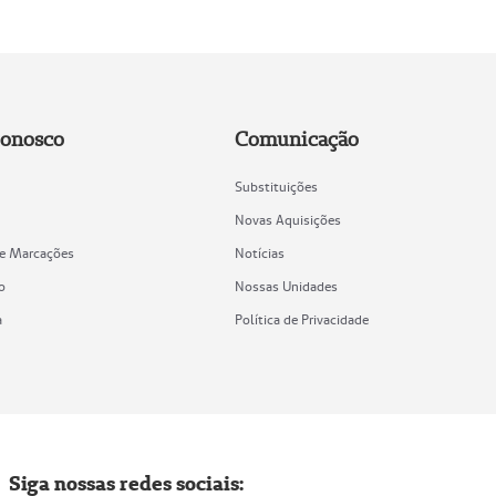
Conosco
Comunicação
Substituições
Novas Aquisições
de Marcações
Notícias
o
Nossas Unidades
a
Política de Privacidade
Siga nossas redes sociais: