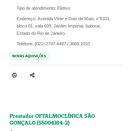
Tipo de atendimento:
Eletivo
Endereço:
Avenida Vinte e Dois de Maio, n°6331,
bloco 01, sala 609, Jardim Imperial, Itaboraí,
Estado do Rio de Janeiro.
Telefone:
(021) 2747-6487 / 3669-1010
NOVAS AQUISIÇÕES
Prestador OFTALMOCLÍNICA SÃO
GONÇALO (55004164-2)