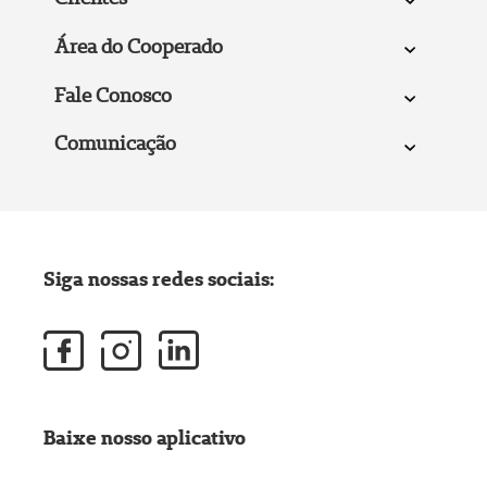
Área do Cooperado
Fale Conosco
Comunicação
Siga nossas redes sociais:
Baixe nosso aplicativo