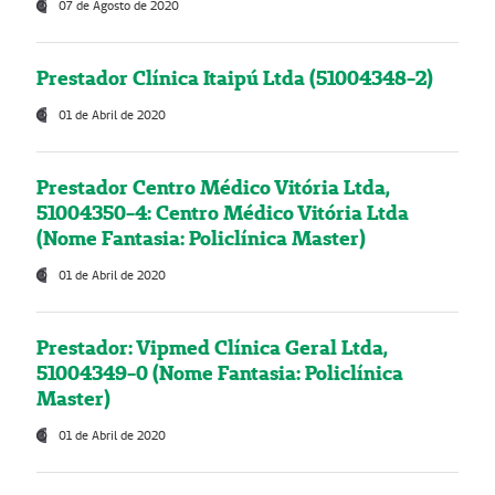
07 de Agosto de 2020
Prestador Clínica Itaipú Ltda (51004348-2)
01 de Abril de 2020
Prestador Centro Médico Vitória Ltda,
51004350-4: Centro Médico Vitória Ltda
(Nome Fantasia: Policlínica Master)
01 de Abril de 2020
Prestador: Vipmed Clínica Geral Ltda,
51004349-0 (Nome Fantasia: Policlínica
Master)
01 de Abril de 2020