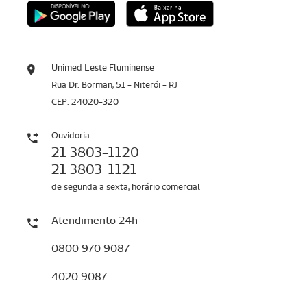
Unimed Leste Fluminense
Rua Dr. Borman, 51 - Niterói - RJ
CEP: 24020-320
Ouvidoria
21 3803-1120
21 3803-1121
de segunda a sexta, horário comercial
Atendimento 24h
0800 970 9087
4020 9087