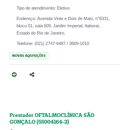
Tipo de atendimento:
Eletivo
Endereço:
Avenida Vinte e Dois de Maio, n°6331,
bloco 01, sala 609, Jardim Imperial, Itaboraí,
Estado do Rio de Janeiro.
Telefone:
(021) 2747-6487 / 3669-1010
NOVAS AQUISIÇÕES
Prestador OFTALMOCLÍNICA SÃO
GONÇALO (55004164-2)