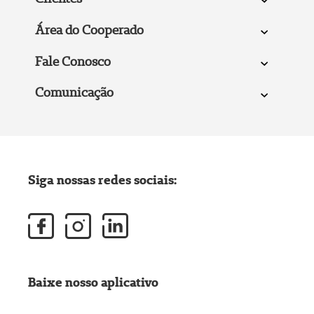
Área do Cooperado
Fale Conosco
Comunicação
Siga nossas redes sociais:
Baixe nosso aplicativo