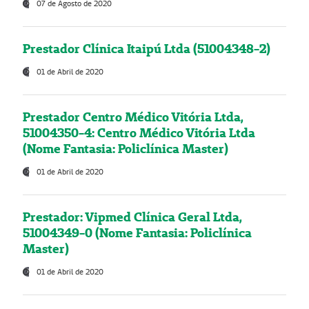
07 de Agosto de 2020
Prestador Clínica Itaipú Ltda (51004348-2)
01 de Abril de 2020
Prestador Centro Médico Vitória Ltda,
51004350-4: Centro Médico Vitória Ltda
(Nome Fantasia: Policlínica Master)
01 de Abril de 2020
Prestador: Vipmed Clínica Geral Ltda,
51004349-0 (Nome Fantasia: Policlínica
Master)
01 de Abril de 2020