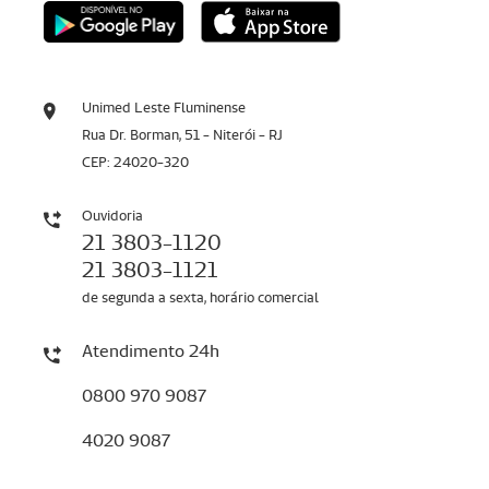
Unimed Leste Fluminense
Rua Dr. Borman, 51 - Niterói - RJ
CEP: 24020-320
Ouvidoria
21 3803-1120
21 3803-1121
de segunda a sexta, horário comercial
Atendimento 24h
0800 970 9087
4020 9087