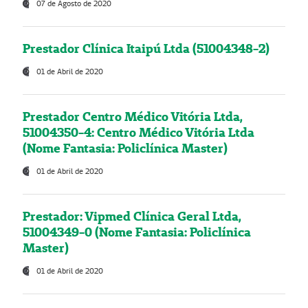
07 de Agosto de 2020
Prestador Clínica Itaipú Ltda (51004348-2)
01 de Abril de 2020
Prestador Centro Médico Vitória Ltda,
51004350-4: Centro Médico Vitória Ltda
(Nome Fantasia: Policlínica Master)
01 de Abril de 2020
Prestador: Vipmed Clínica Geral Ltda,
51004349-0 (Nome Fantasia: Policlínica
Master)
01 de Abril de 2020