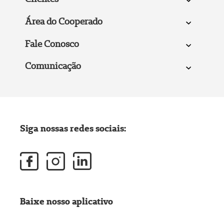
Área do Cooperado
Fale Conosco
Comunicação
Siga nossas redes sociais:
Baixe nosso aplicativo