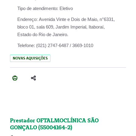
Tipo de atendimento:
Eletivo
Endereço:
Avenida Vinte e Dois de Maio, n°6331,
bloco 01, sala 609, Jardim Imperial, Itaboraí,
Estado do Rio de Janeiro.
Telefone:
(021) 2747-6487 / 3669-1010
NOVAS AQUISIÇÕES
Prestador OFTALMOCLÍNICA SÃO
GONÇALO (55004164-2)