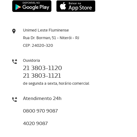
Unimed Leste Fluminense
Rua Dr. Borman, 51 - Niterói - RJ
CEP: 24020-320
Ouvidoria
21 3803-1120
21 3803-1121
de segunda a sexta, horário comercial
Atendimento 24h
0800 970 9087
4020 9087