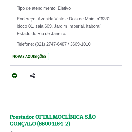
Tipo de atendimento:
Eletivo
Endereço:
Avenida Vinte e Dois de Maio, n°6331,
bloco 01, sala 609, Jardim Imperial, Itaboraí,
Estado do Rio de Janeiro.
Telefone:
(021) 2747-6487 / 3669-1010
NOVAS AQUISIÇÕES
Prestador OFTALMOCLÍNICA SÃO
GONÇALO (55004164-2)