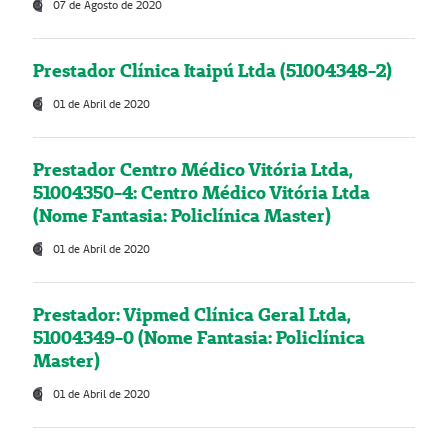
07 de Agosto de 2020
Prestador Clínica Itaipú Ltda (51004348-2)
01 de Abril de 2020
Prestador Centro Médico Vitória Ltda,
51004350-4: Centro Médico Vitória Ltda
(Nome Fantasia: Policlínica Master)
01 de Abril de 2020
Prestador: Vipmed Clínica Geral Ltda,
51004349-0 (Nome Fantasia: Policlínica
Master)
01 de Abril de 2020