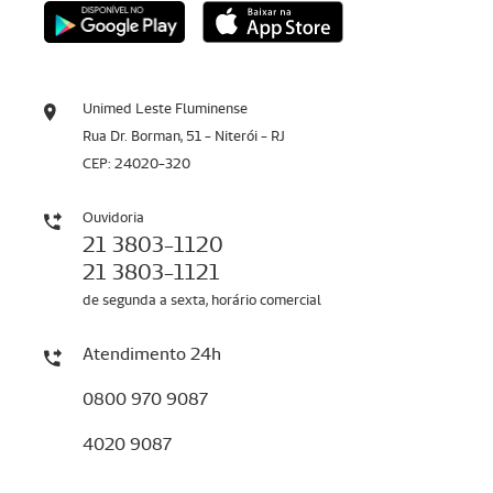
Unimed Leste Fluminense
Rua Dr. Borman, 51 - Niterói - RJ
CEP: 24020-320
Ouvidoria
21 3803-1120
21 3803-1121
de segunda a sexta, horário comercial
Atendimento 24h
0800 970 9087
4020 9087