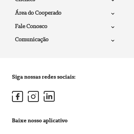
Área do Cooperado
Fale Conosco
Comunicação
Siga nossas redes sociais:
Baixe nosso aplicativo