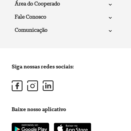
Área do Cooperado
Fale Conosco
Comunicação
Siga nossas redes sociais:
Baixe nosso aplicativo