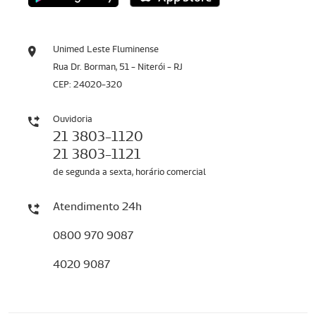
Unimed Leste Fluminense
Rua Dr. Borman, 51 - Niterói - RJ
CEP: 24020-320
Ouvidoria
21 3803-1120
21 3803-1121
de segunda a sexta, horário comercial
Atendimento 24h
0800 970 9087
4020 9087