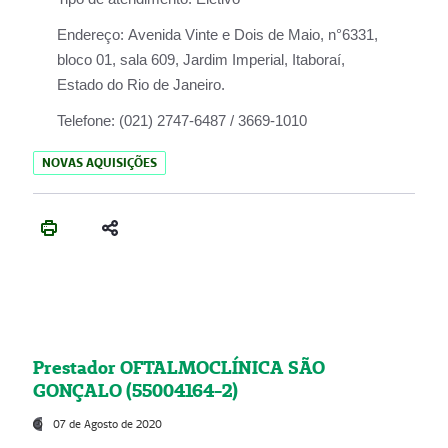
Endereço:
Avenida Vinte e Dois de Maio, n°6331,
bloco 01, sala 609, Jardim Imperial, Itaboraí,
Estado do Rio de Janeiro.
Telefone:
(021) 2747-6487 / 3669-1010
NOVAS AQUISIÇÕES
Prestador OFTALMOCLÍNICA SÃO
GONÇALO (55004164-2)
07 de Agosto de 2020