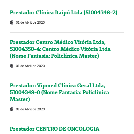
Prestador Clínica Itaipú Ltda (51004348-2)
01 de Abril de 2020
Prestador Centro Médico Vitória Ltda,
51004350-4: Centro Médico Vitória Ltda
(Nome Fantasia: Policlínica Master)
01 de Abril de 2020
Prestador: Vipmed Clínica Geral Ltda,
51004349-0 (Nome Fantasia: Policlínica
Master)
01 de Abril de 2020
Prestador CENTRO DE ONCOLOGIA