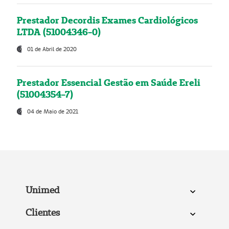
Prestador Decordis Exames Cardiológicos
LTDA (51004346-0)
01 de Abril de 2020
Prestador Essencial Gestão em Saúde Ereli
(51004354-7)
04 de Maio de 2021
Unimed
Clientes