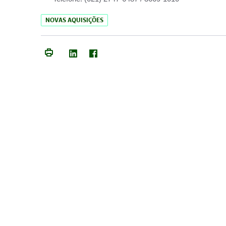
NOVAS AQUISIÇÕES