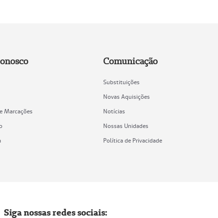
Conosco
Comunicação
Substituições
Novas Aquisições
de Marcações
Notícias
o
Nossas Unidades
a
Política de Privacidade
Siga nossas redes sociais: