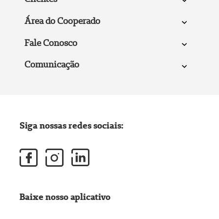
Área do Cooperado
Fale Conosco
Comunicação
Siga nossas redes sociais:
Baixe nosso aplicativo