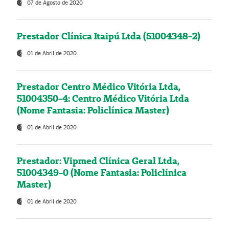
07 de Agosto de 2020
Prestador Clínica Itaipú Ltda (51004348-2)
01 de Abril de 2020
Prestador Centro Médico Vitória Ltda,
51004350-4: Centro Médico Vitória Ltda
(Nome Fantasia: Policlínica Master)
01 de Abril de 2020
Prestador: Vipmed Clínica Geral Ltda,
51004349-0 (Nome Fantasia: Policlínica
Master)
01 de Abril de 2020