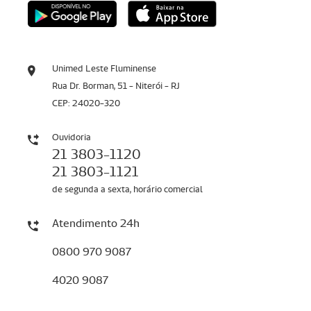
Unimed Leste Fluminense
Rua Dr. Borman, 51 - Niterói - RJ
CEP: 24020-320
Ouvidoria
21 3803-1120
21 3803-1121
de segunda a sexta, horário comercial
Atendimento 24h
0800 970 9087
4020 9087