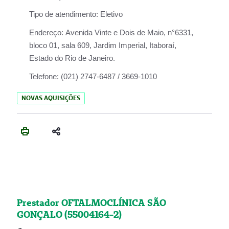
Tipo de atendimento:
Eletivo
Endereço:
Avenida Vinte e Dois de Maio, n°6331,
bloco 01, sala 609, Jardim Imperial, Itaboraí,
Estado do Rio de Janeiro.
Telefone:
(021) 2747-6487 / 3669-1010
NOVAS AQUISIÇÕES
Prestador OFTALMOCLÍNICA SÃO
GONÇALO (55004164-2)