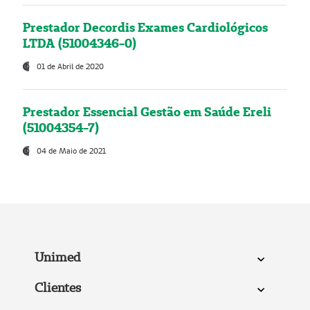
Prestador Decordis Exames Cardiológicos
LTDA (51004346-0)
01 de Abril de 2020
Prestador Essencial Gestão em Saúde Ereli
(51004354-7)
04 de Maio de 2021
Unimed
Clientes