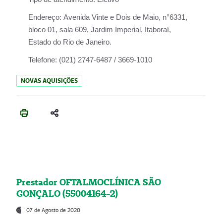
Endereço:
Avenida Vinte e Dois de Maio, n°6331,
bloco 01, sala 609, Jardim Imperial, Itaboraí,
Estado do Rio de Janeiro.
Telefone:
(021) 2747-6487 / 3669-1010
NOVAS AQUISIÇÕES
Prestador OFTALMOCLÍNICA SÃO
GONÇALO (55004164-2)
07 de Agosto de 2020