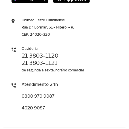
Unimed Leste Fluminense
Rua Dr. Borman, 51 - Niterói - RJ
CEP: 24020-320
Ouvidoria
21 3803-1120
21 3803-1121
de segunda a sexta, horário comercial
Atendimento 24h
0800 970 9087
4020 9087