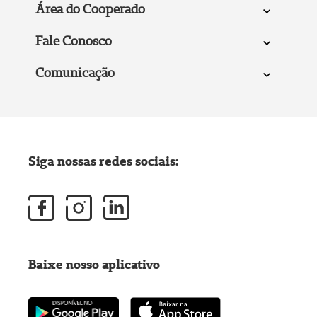
Área do Cooperado
Fale Conosco
Comunicação
Siga nossas redes sociais:
Baixe nosso aplicativo