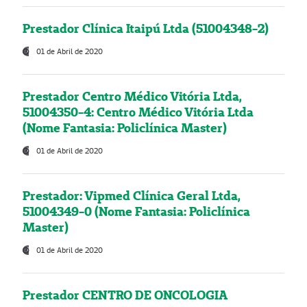
Prestador Clínica Itaipú Ltda (51004348-2)
01 de Abril de 2020
Prestador Centro Médico Vitória Ltda,
51004350-4: Centro Médico Vitória Ltda
(Nome Fantasia: Policlínica Master)
01 de Abril de 2020
Prestador: Vipmed Clínica Geral Ltda,
51004349-0 (Nome Fantasia: Policlínica
Master)
01 de Abril de 2020
Prestador CENTRO DE ONCOLOGIA