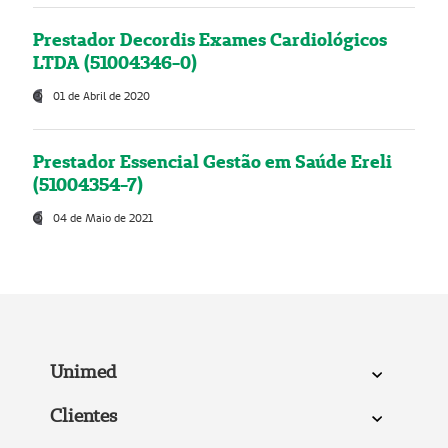
Prestador Decordis Exames Cardiológicos
LTDA (51004346-0)
01 de Abril de 2020
Prestador Essencial Gestão em Saúde Ereli
(51004354-7)
04 de Maio de 2021
Unimed
Clientes