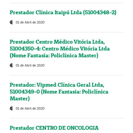
Prestador Clínica Itaipú Ltda (51004348-2)
01 de Abril de 2020
Prestador Centro Médico Vitória Ltda,
51004350-4: Centro Médico Vitória Ltda
(Nome Fantasia: Policlínica Master)
01 de Abril de 2020
Prestador: Vipmed Clínica Geral Ltda,
51004349-0 (Nome Fantasia: Policlínica
Master)
01 de Abril de 2020
Prestador CENTRO DE ONCOLOGIA