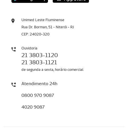
Unimed Leste Fluminense
Rua Dr. Borman, 51 - Niterói - RJ
CEP: 24020-320
Ouvidoria
21 3803-1120
21 3803-1121
de segunda a sexta, horário comercial
Atendimento 24h
0800 970 9087
4020 9087