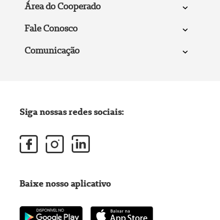
Área do Cooperado
Fale Conosco
Comunicação
Siga nossas redes sociais:
Baixe nosso aplicativo