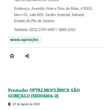
Endereço:
Avenida Vinte e Dois de Maio, n°6331,
bloco 01, sala 609, Jardim Imperial, Itaboraí,
Estado do Rio de Janeiro.
Telefone:
(021) 2747-6487 / 3669-1010
NOVAS AQUISIÇÕES
Prestador OFTALMOCLÍNICA SÃO
GONÇALO (55004164-2)
07 de Agosto de 2020