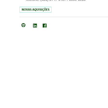
NOVAS AQUISIÇÕES