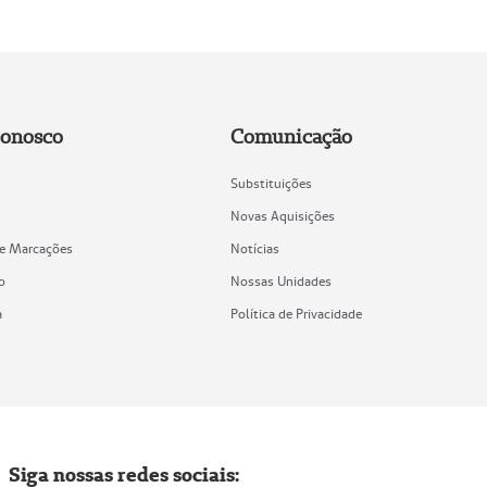
Conosco
Comunicação
Substituições
Novas Aquisições
de Marcações
Notícias
o
Nossas Unidades
a
Política de Privacidade
Siga nossas redes sociais: