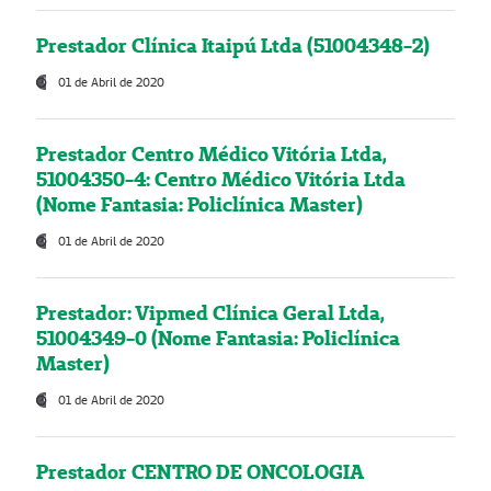
Prestador Clínica Itaipú Ltda (51004348-2)
01 de Abril de 2020
Prestador Centro Médico Vitória Ltda,
51004350-4: Centro Médico Vitória Ltda
(Nome Fantasia: Policlínica Master)
01 de Abril de 2020
Prestador: Vipmed Clínica Geral Ltda,
51004349-0 (Nome Fantasia: Policlínica
Master)
01 de Abril de 2020
Prestador CENTRO DE ONCOLOGIA