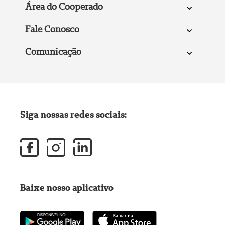
Área do Cooperado
Fale Conosco
Comunicação
Siga nossas redes sociais:
Baixe nosso aplicativo