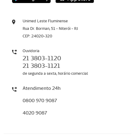
Unimed Leste Fluminense
Rua Dr. Borman, 51 - Niterói - RJ
CEP: 24020-320
Ouvidoria
21 3803-1120
21 3803-1121
de segunda a sexta, horário comercial
Atendimento 24h
0800 970 9087
4020 9087