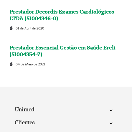
Prestador Decordis Exames Cardiológicos
LTDA (51004346-0)
01 de Abril de 2020
Prestador Essencial Gestão em Saúde Ereli
(51004354-7)
04 de Maio de 2021
Unimed
Clientes