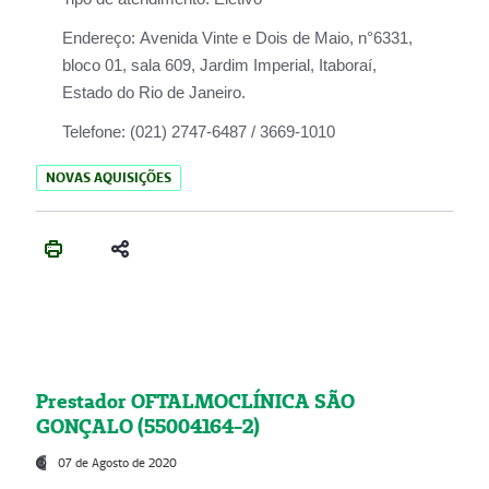
Endereço:
Avenida Vinte e Dois de Maio, n°6331,
bloco 01, sala 609, Jardim Imperial, Itaboraí,
Estado do Rio de Janeiro.
Telefone:
(021) 2747-6487 / 3669-1010
NOVAS AQUISIÇÕES
Prestador OFTALMOCLÍNICA SÃO
GONÇALO (55004164-2)
07 de Agosto de 2020