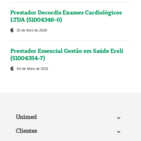
Prestador Decordis Exames Cardiológicos
LTDA (51004346-0)
01 de Abril de 2020
Prestador Essencial Gestão em Saúde Ereli
(51004354-7)
04 de Maio de 2021
Unimed
Clientes