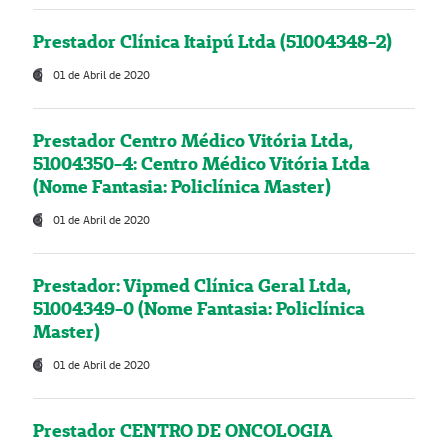
Prestador Clínica Itaipú Ltda (51004348-2)
01 de Abril de 2020
Prestador Centro Médico Vitória Ltda,
51004350-4: Centro Médico Vitória Ltda
(Nome Fantasia: Policlínica Master)
01 de Abril de 2020
Prestador: Vipmed Clínica Geral Ltda,
51004349-0 (Nome Fantasia: Policlínica
Master)
01 de Abril de 2020
Prestador CENTRO DE ONCOLOGIA