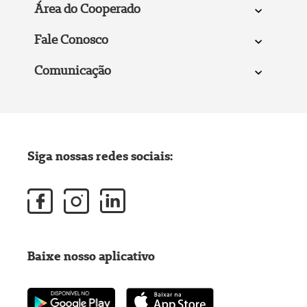
Área do Cooperado
Fale Conosco
Comunicação
Siga nossas redes sociais:
Baixe nosso aplicativo