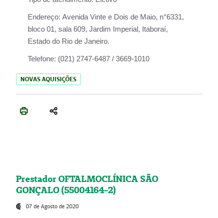
Endereço:
Avenida Vinte e Dois de Maio, n°6331,
bloco 01, sala 609, Jardim Imperial, Itaboraí,
Estado do Rio de Janeiro.
Telefone:
(021) 2747-6487 / 3669-1010
NOVAS AQUISIÇÕES
Prestador OFTALMOCLÍNICA SÃO
GONÇALO (55004164-2)
07 de Agosto de 2020