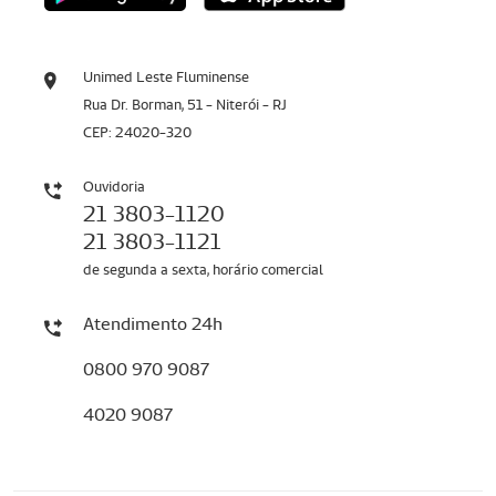
Unimed Leste Fluminense
Rua Dr. Borman, 51 - Niterói - RJ
CEP: 24020-320
Ouvidoria
21 3803-1120
21 3803-1121
de segunda a sexta, horário comercial
Atendimento 24h
0800 970 9087
4020 9087