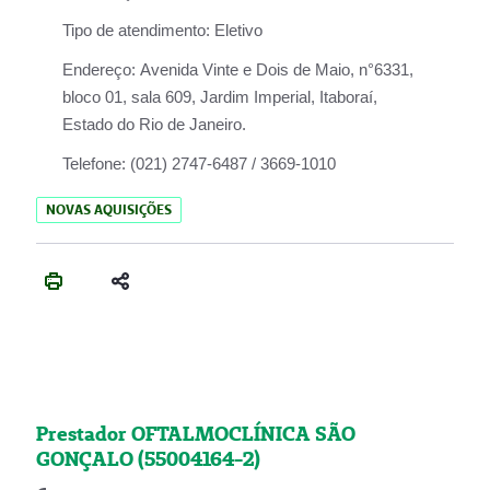
Tipo de atendimento:
Eletivo
Endereço:
Avenida Vinte e Dois de Maio, n°6331,
bloco 01, sala 609, Jardim Imperial, Itaboraí,
Estado do Rio de Janeiro.
Telefone:
(021) 2747-6487 / 3669-1010
NOVAS AQUISIÇÕES
Prestador OFTALMOCLÍNICA SÃO
GONÇALO (55004164-2)