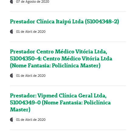
07 de Agosto de 2020
Prestador Clínica Itaipú Ltda (51004348-2)
01 de Abril de 2020
Prestador Centro Médico Vitória Ltda,
51004350-4: Centro Médico Vitória Ltda
(Nome Fantasia: Policlínica Master)
01 de Abril de 2020
Prestador: Vipmed Clínica Geral Ltda,
51004349-0 (Nome Fantasia: Policlínica
Master)
01 de Abril de 2020