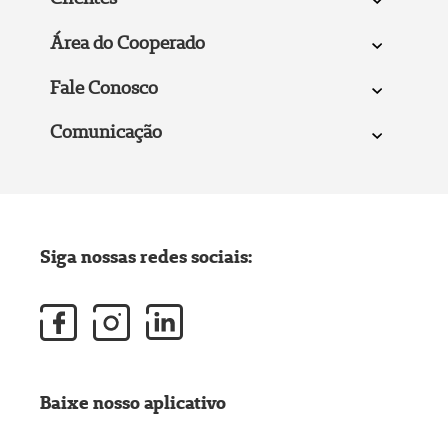
Área do Cooperado
Fale Conosco
Comunicação
Siga nossas redes sociais:
Baixe nosso aplicativo