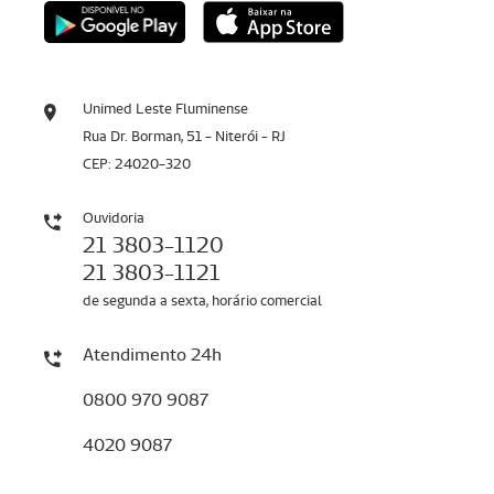
Unimed Leste Fluminense
Rua Dr. Borman, 51 - Niterói - RJ
CEP: 24020-320
Ouvidoria
21 3803-1120
21 3803-1121
de segunda a sexta, horário comercial
Atendimento 24h
0800 970 9087
4020 9087