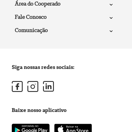
Área do Cooperado
Fale Conosco
Comunicação
Siga nossas redes sociais:
Baixe nosso aplicativo