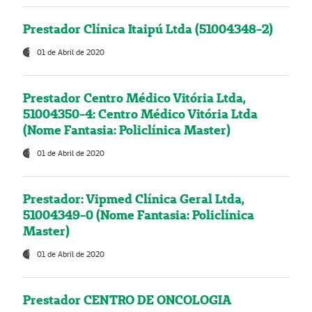
Prestador Clínica Itaipú Ltda (51004348-2)
01 de Abril de 2020
Prestador Centro Médico Vitória Ltda,
51004350-4: Centro Médico Vitória Ltda
(Nome Fantasia: Policlínica Master)
01 de Abril de 2020
Prestador: Vipmed Clínica Geral Ltda,
51004349-0 (Nome Fantasia: Policlínica
Master)
01 de Abril de 2020
Prestador CENTRO DE ONCOLOGIA