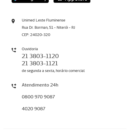
Unimed Leste Fluminense
Rua Dr. Borman, 51 - Niterói - RJ
CEP: 24020-320
Ouvidoria
21 3803-1120
21 3803-1121
de segunda a sexta, horário comercial
Atendimento 24h
0800 970 9087
4020 9087