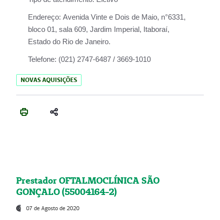
Endereço:
Avenida Vinte e Dois de Maio, n°6331,
bloco 01, sala 609, Jardim Imperial, Itaboraí,
Estado do Rio de Janeiro.
Telefone:
(021) 2747-6487 / 3669-1010
NOVAS AQUISIÇÕES
Prestador OFTALMOCLÍNICA SÃO
GONÇALO (55004164-2)
07 de Agosto de 2020