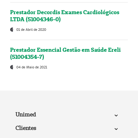
Prestador Decordis Exames Cardiológicos
LTDA (51004346-0)
01 de Abril de 2020
Prestador Essencial Gestão em Saúde Ereli
(51004354-7)
04 de Maio de 2021
Unimed
Clientes