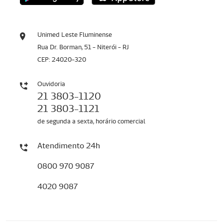
Unimed Leste Fluminense
Rua Dr. Borman, 51 - Niterói - RJ
CEP: 24020-320
Ouvidoria
21 3803-1120
21 3803-1121
de segunda a sexta, horário comercial
Atendimento 24h
0800 970 9087
4020 9087