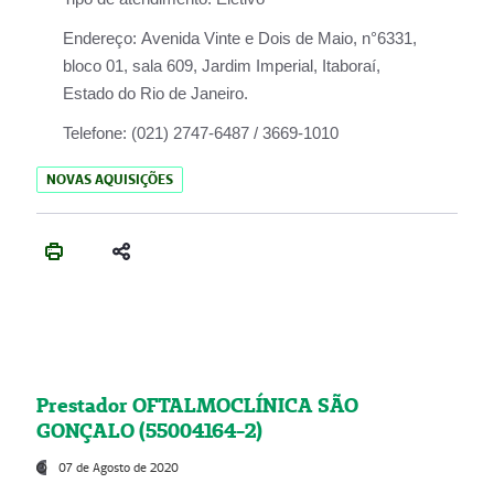
Endereço:
Avenida Vinte e Dois de Maio, n°6331,
bloco 01, sala 609, Jardim Imperial, Itaboraí,
Estado do Rio de Janeiro.
Telefone:
(021) 2747-6487 / 3669-1010
NOVAS AQUISIÇÕES
Prestador OFTALMOCLÍNICA SÃO
GONÇALO (55004164-2)
07 de Agosto de 2020