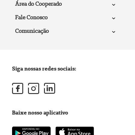
Área do Cooperado
Fale Conosco
Comunicação
Siga nossas redes sociais:
Baixe nosso aplicativo