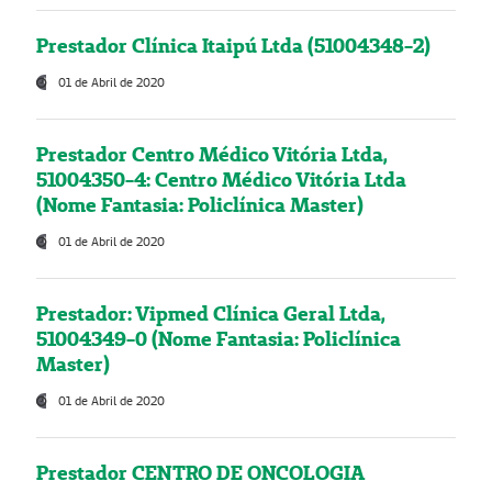
Prestador Clínica Itaipú Ltda (51004348-2)
01 de Abril de 2020
Prestador Centro Médico Vitória Ltda,
51004350-4: Centro Médico Vitória Ltda
(Nome Fantasia: Policlínica Master)
01 de Abril de 2020
Prestador: Vipmed Clínica Geral Ltda,
51004349-0 (Nome Fantasia: Policlínica
Master)
01 de Abril de 2020
Prestador CENTRO DE ONCOLOGIA