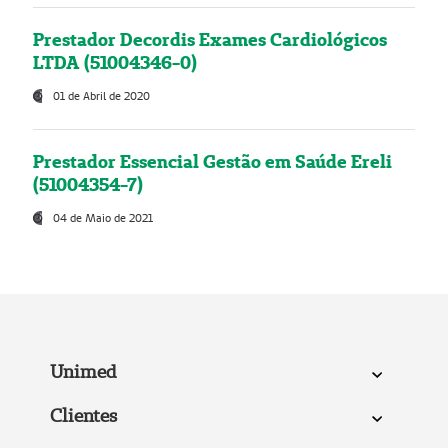
Prestador Decordis Exames Cardiológicos
LTDA (51004346-0)
01 de Abril de 2020
Prestador Essencial Gestão em Saúde Ereli
(51004354-7)
04 de Maio de 2021
Unimed
Clientes