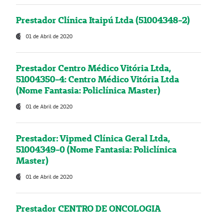
Prestador Clínica Itaipú Ltda (51004348-2)
01 de Abril de 2020
Prestador Centro Médico Vitória Ltda,
51004350-4: Centro Médico Vitória Ltda
(Nome Fantasia: Policlínica Master)
01 de Abril de 2020
Prestador: Vipmed Clínica Geral Ltda,
51004349-0 (Nome Fantasia: Policlínica
Master)
01 de Abril de 2020
Prestador CENTRO DE ONCOLOGIA