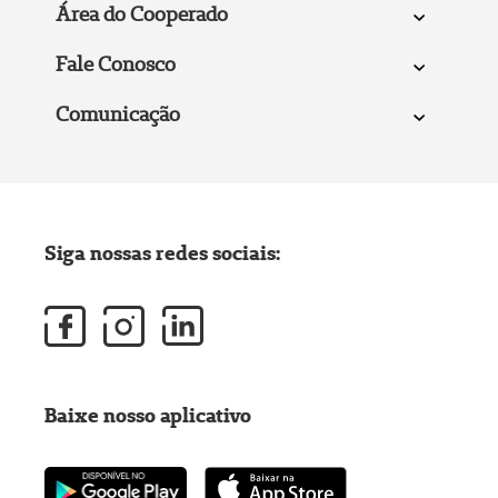
Área do Cooperado
Fale Conosco
Comunicação
Siga nossas redes sociais:
Baixe nosso aplicativo