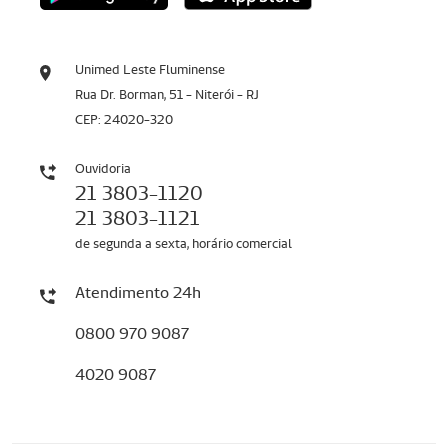
Unimed Leste Fluminense
Rua Dr. Borman, 51 - Niterói - RJ
CEP: 24020-320
Ouvidoria
21 3803-1120
21 3803-1121
de segunda a sexta, horário comercial
Atendimento 24h
0800 970 9087
4020 9087