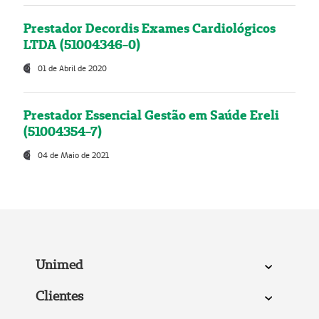
Prestador Decordis Exames Cardiológicos
LTDA (51004346-0)
01 de Abril de 2020
Prestador Essencial Gestão em Saúde Ereli
(51004354-7)
04 de Maio de 2021
Unimed
Clientes