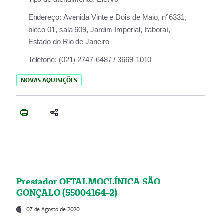
Endereço:
Avenida Vinte e Dois de Maio, n°6331,
bloco 01, sala 609, Jardim Imperial, Itaboraí,
Estado do Rio de Janeiro.
Telefone:
(021) 2747-6487 / 3669-1010
NOVAS AQUISIÇÕES
Prestador OFTALMOCLÍNICA SÃO
GONÇALO (55004164-2)
07 de Agosto de 2020