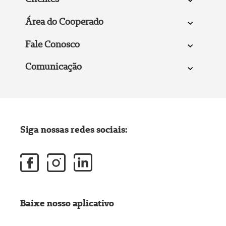
Área do Cooperado
Fale Conosco
Comunicação
Siga nossas redes sociais:
Baixe nosso aplicativo