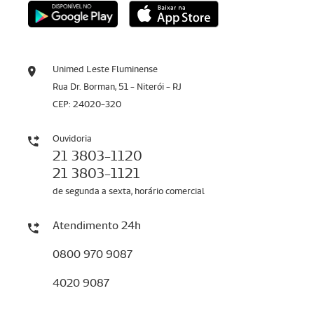
Unimed Leste Fluminense
Rua Dr. Borman, 51 - Niterói - RJ
CEP: 24020-320
Ouvidoria
21 3803-1120
21 3803-1121
de segunda a sexta, horário comercial
Atendimento 24h
0800 970 9087
4020 9087