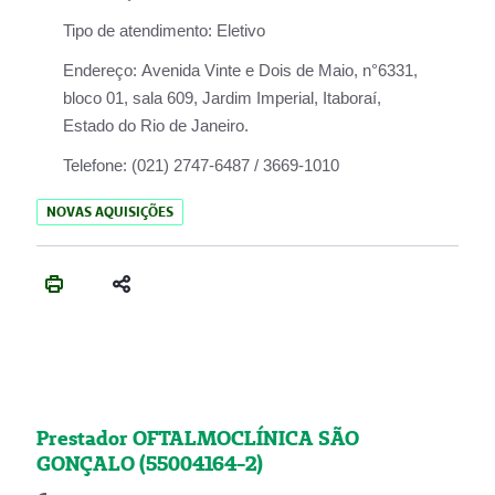
Tipo de atendimento:
Eletivo
Endereço:
Avenida Vinte e Dois de Maio, n°6331,
bloco 01, sala 609, Jardim Imperial, Itaboraí,
Estado do Rio de Janeiro.
Telefone:
(021) 2747-6487 / 3669-1010
NOVAS AQUISIÇÕES
Prestador OFTALMOCLÍNICA SÃO
GONÇALO (55004164-2)