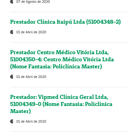
07 de Agosto de 2020
Prestador Clínica Itaipú Ltda (51004348-2)
01 de Abril de 2020
Prestador Centro Médico Vitória Ltda,
51004350-4: Centro Médico Vitória Ltda
(Nome Fantasia: Policlínica Master)
01 de Abril de 2020
Prestador: Vipmed Clínica Geral Ltda,
51004349-0 (Nome Fantasia: Policlínica
Master)
01 de Abril de 2020