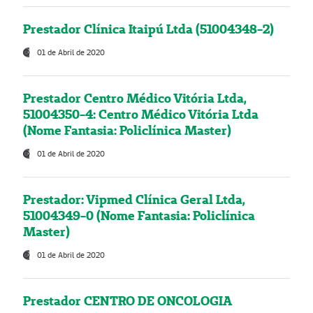
Prestador Clínica Itaipú Ltda (51004348-2)
01 de Abril de 2020
Prestador Centro Médico Vitória Ltda,
51004350-4: Centro Médico Vitória Ltda
(Nome Fantasia: Policlínica Master)
01 de Abril de 2020
Prestador: Vipmed Clínica Geral Ltda,
51004349-0 (Nome Fantasia: Policlínica
Master)
01 de Abril de 2020
Prestador CENTRO DE ONCOLOGIA