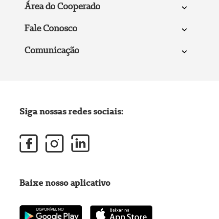
Área do Cooperado
Fale Conosco
Comunicação
Siga nossas redes sociais:
Baixe nosso aplicativo