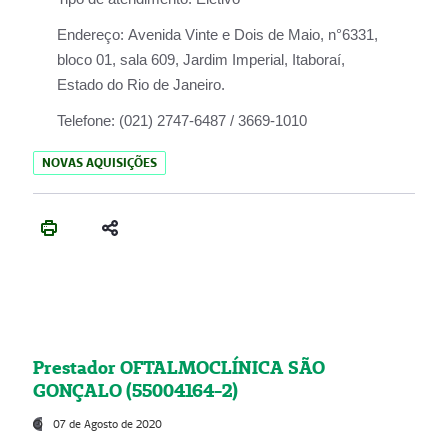
Endereço:
Avenida Vinte e Dois de Maio, n°6331,
bloco 01, sala 609, Jardim Imperial, Itaboraí,
Estado do Rio de Janeiro.
Telefone:
(021) 2747-6487 / 3669-1010
NOVAS AQUISIÇÕES
Prestador OFTALMOCLÍNICA SÃO
GONÇALO (55004164-2)
07 de Agosto de 2020