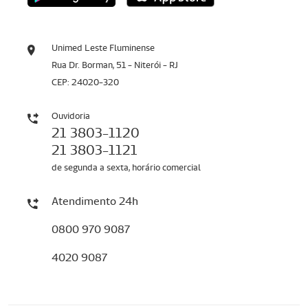
Unimed Leste Fluminense
Rua Dr. Borman, 51 - Niterói - RJ
CEP: 24020-320
Ouvidoria
21 3803-1120
21 3803-1121
de segunda a sexta, horário comercial
Atendimento 24h
0800 970 9087
4020 9087