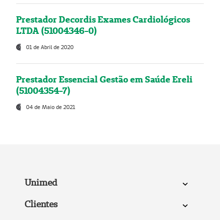
Prestador Decordis Exames Cardiológicos
LTDA (51004346-0)
01 de Abril de 2020
Prestador Essencial Gestão em Saúde Ereli
(51004354-7)
04 de Maio de 2021
Unimed
Clientes