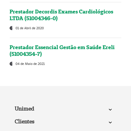
Prestador Decordis Exames Cardiológicos
LTDA (51004346-0)
01 de Abril de 2020
Prestador Essencial Gestão em Saúde Ereli
(51004354-7)
04 de Maio de 2021
Unimed
Clientes