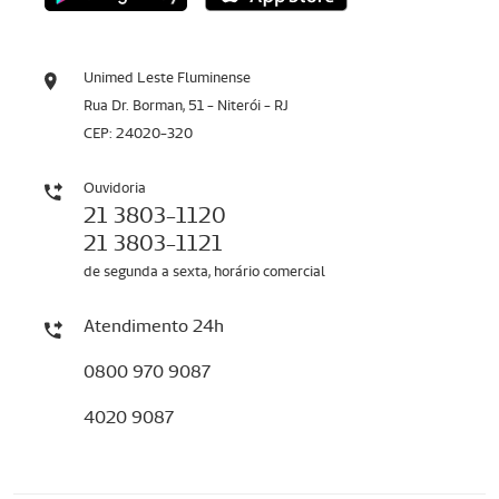
Unimed Leste Fluminense
Rua Dr. Borman, 51 - Niterói - RJ
CEP: 24020-320
Ouvidoria
21 3803-1120
21 3803-1121
de segunda a sexta, horário comercial
Atendimento 24h
0800 970 9087
4020 9087