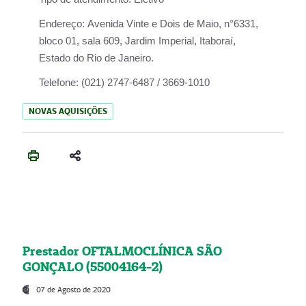
Endereço:
Avenida Vinte e Dois de Maio, n°6331,
bloco 01, sala 609, Jardim Imperial, Itaboraí,
Estado do Rio de Janeiro.
Telefone:
(021) 2747-6487 / 3669-1010
NOVAS AQUISIÇÕES
Prestador OFTALMOCLÍNICA SÃO
GONÇALO (55004164-2)
07 de Agosto de 2020