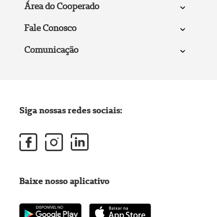
Área do Cooperado
Fale Conosco
Comunicação
Siga nossas redes sociais:
Baixe nosso aplicativo