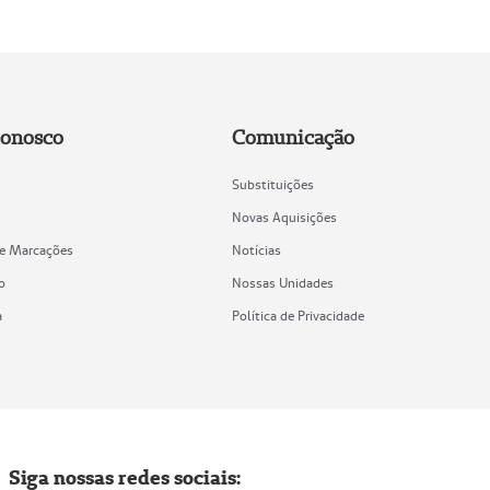
Conosco
Comunicação
Substituições
Novas Aquisições
de Marcações
Notícias
o
Nossas Unidades
a
Política de Privacidade
Siga nossas redes sociais: