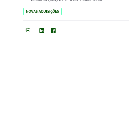
NOVAS AQUISIÇÕES