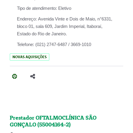
Tipo de atendimento:
Eletivo
Endereço:
Avenida Vinte e Dois de Maio, n°6331,
bloco 01, sala 609, Jardim Imperial, Itaboraí,
Estado do Rio de Janeiro.
Telefone:
(021) 2747-6487 / 3669-1010
NOVAS AQUISIÇÕES
Prestador OFTALMOCLÍNICA SÃO
GONÇALO (55004164-2)