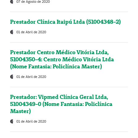
07 de Agosto de 2020
Prestador Clínica Itaipú Ltda (51004348-2)
01 de Abril de 2020
Prestador Centro Médico Vitória Ltda,
51004350-4: Centro Médico Vitória Ltda
(Nome Fantasia: Policlínica Master)
01 de Abril de 2020
Prestador: Vipmed Clínica Geral Ltda,
51004349-0 (Nome Fantasia: Policlínica
Master)
01 de Abril de 2020