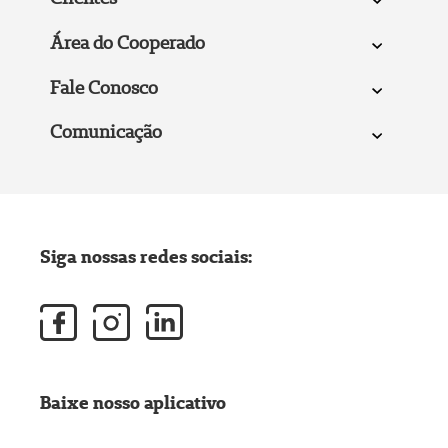
Área do Cooperado
Fale Conosco
Comunicação
Siga nossas redes sociais:
Baixe nosso aplicativo