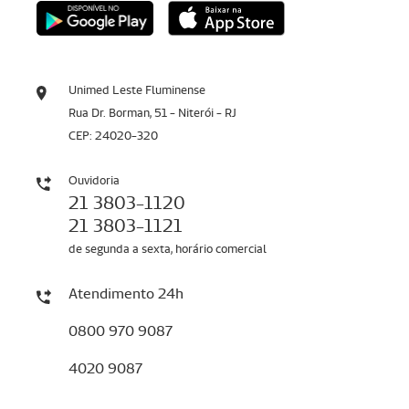
Unimed Leste Fluminense
Rua Dr. Borman, 51 - Niterói - RJ
CEP: 24020-320
Ouvidoria
21 3803-1120
21 3803-1121
de segunda a sexta, horário comercial
Atendimento 24h
0800 970 9087
4020 9087