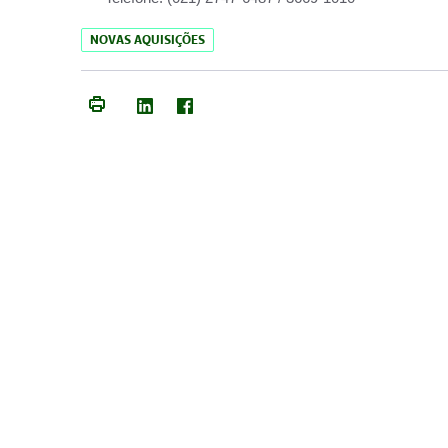
NOVAS AQUISIÇÕES