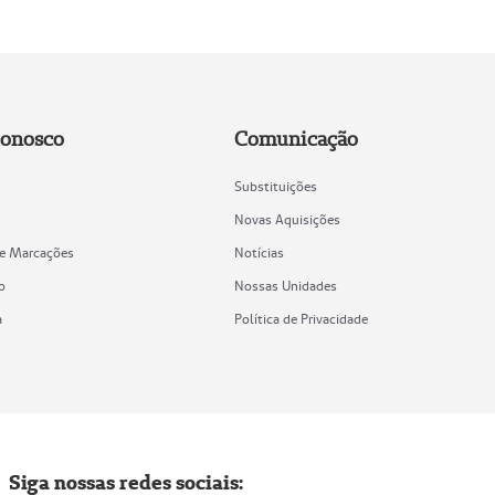
Conosco
Comunicação
Substituições
Novas Aquisições
de Marcações
Notícias
o
Nossas Unidades
a
Política de Privacidade
Siga nossas redes sociais: