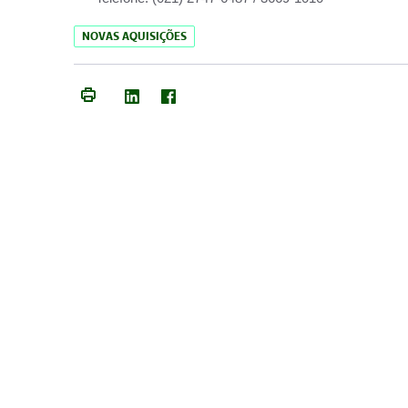
NOVAS AQUISIÇÕES