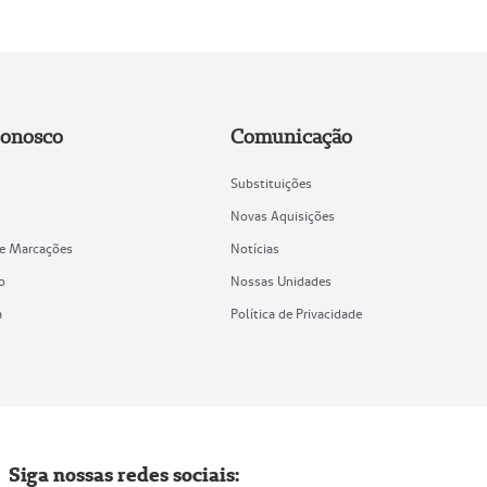
Conosco
Comunicação
Substituições
Novas Aquisições
de Marcações
Notícias
o
Nossas Unidades
a
Política de Privacidade
Siga nossas redes sociais: