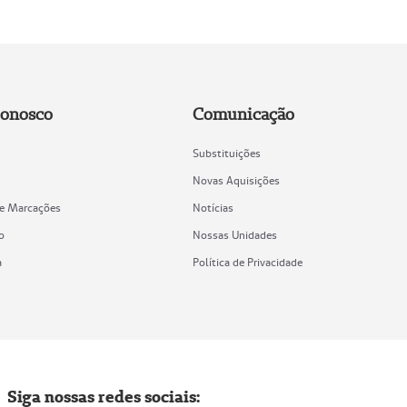
Conosco
Comunicação
Substituições
Novas Aquisições
de Marcações
Notícias
o
Nossas Unidades
a
Política de Privacidade
Siga nossas redes sociais: