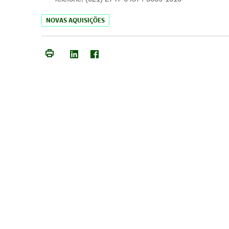
NOVAS AQUISIÇÕES