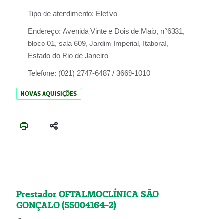
Tipo de atendimento:
Eletivo
Endereço:
Avenida Vinte e Dois de Maio, n°6331,
bloco 01, sala 609, Jardim Imperial, Itaboraí,
Estado do Rio de Janeiro.
Telefone:
(021) 2747-6487 / 3669-1010
NOVAS AQUISIÇÕES
Prestador OFTALMOCLÍNICA SÃO
GONÇALO (55004164-2)