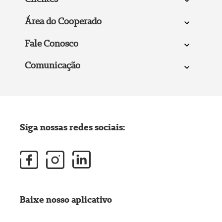
Área do Cooperado
Fale Conosco
Comunicação
Siga nossas redes sociais:
Baixe nosso aplicativo