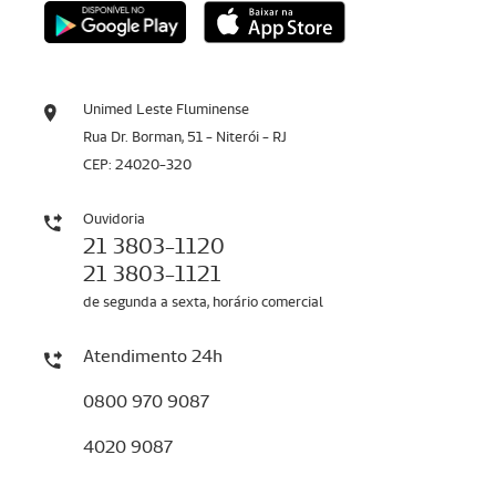
Unimed Leste Fluminense
Rua Dr. Borman, 51 - Niterói - RJ
CEP: 24020-320
Ouvidoria
21 3803-1120
21 3803-1121
de segunda a sexta, horário comercial
Atendimento 24h
0800 970 9087
4020 9087