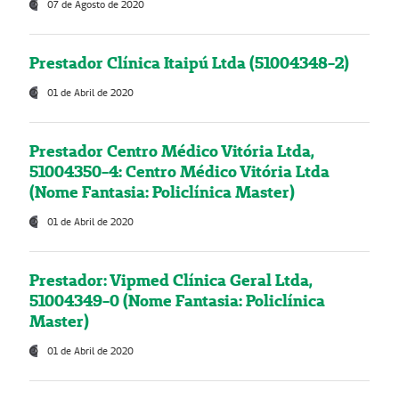
07 de Agosto de 2020
Prestador Clínica Itaipú Ltda (51004348-2)
01 de Abril de 2020
Prestador Centro Médico Vitória Ltda,
51004350-4: Centro Médico Vitória Ltda
(Nome Fantasia: Policlínica Master)
01 de Abril de 2020
Prestador: Vipmed Clínica Geral Ltda,
51004349-0 (Nome Fantasia: Policlínica
Master)
01 de Abril de 2020