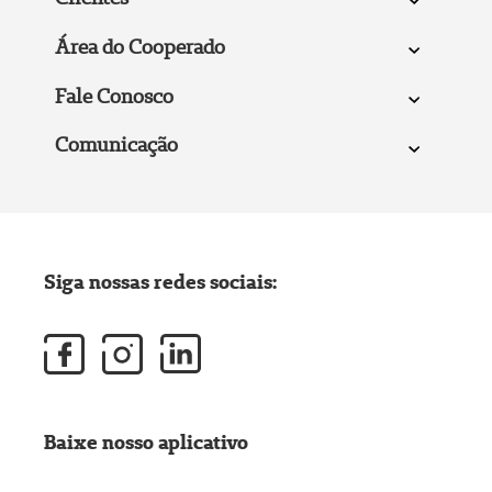
Área do Cooperado
Fale Conosco
Comunicação
Siga nossas redes sociais:
Baixe nosso aplicativo