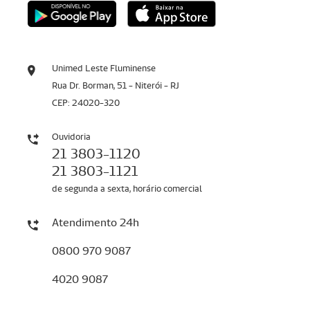
Unimed Leste Fluminense
Rua Dr. Borman, 51 - Niterói - RJ
CEP: 24020-320
Ouvidoria
21 3803-1120
21 3803-1121
de segunda a sexta, horário comercial
Atendimento 24h
0800 970 9087
4020 9087