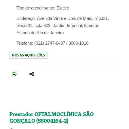
Tipo de atendimento:
Eletivo
Endereço:
Avenida Vinte e Dois de Maio, n°6331,
bloco 01, sala 609, Jardim Imperial, Itaboraí,
Estado do Rio de Janeiro.
Telefone:
(021) 2747-6487 / 3669-1010
NOVAS AQUISIÇÕES
Prestador OFTALMOCLÍNICA SÃO
GONÇALO (55004164-2)