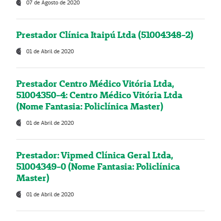
07 de Agosto de 2020
Prestador Clínica Itaipú Ltda (51004348-2)
01 de Abril de 2020
Prestador Centro Médico Vitória Ltda,
51004350-4: Centro Médico Vitória Ltda
(Nome Fantasia: Policlínica Master)
01 de Abril de 2020
Prestador: Vipmed Clínica Geral Ltda,
51004349-0 (Nome Fantasia: Policlínica
Master)
01 de Abril de 2020