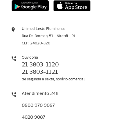
Unimed Leste Fluminense
Rua Dr. Borman, 51 - Niterói - RJ
CEP: 24020-320
Ouvidoria
21 3803-1120
21 3803-1121
de segunda a sexta, horário comercial
Atendimento 24h
0800 970 9087
4020 9087