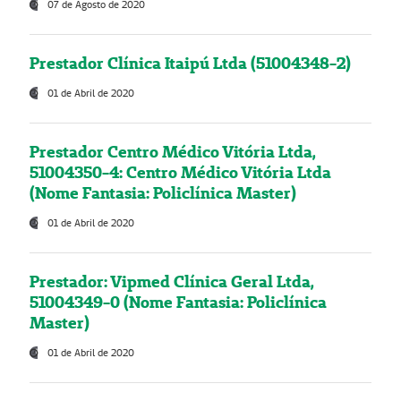
07 de Agosto de 2020
Prestador Clínica Itaipú Ltda (51004348-2)
01 de Abril de 2020
Prestador Centro Médico Vitória Ltda,
51004350-4: Centro Médico Vitória Ltda
(Nome Fantasia: Policlínica Master)
01 de Abril de 2020
Prestador: Vipmed Clínica Geral Ltda,
51004349-0 (Nome Fantasia: Policlínica
Master)
01 de Abril de 2020