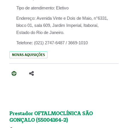
Tipo de atendimento:
Eletivo
Endereço:
Avenida Vinte e Dois de Maio, n°6331,
bloco 01, sala 609, Jardim Imperial, Itaboraí,
Estado do Rio de Janeiro.
Telefone:
(021) 2747-6487 / 3669-1010
NOVAS AQUISIÇÕES
Prestador OFTALMOCLÍNICA SÃO
GONÇALO (55004164-2)