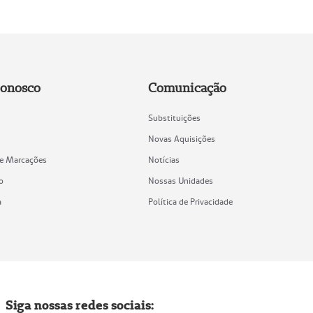
Conosco
Comunicação
Substituições
Novas Aquisições
de Marcações
Notícias
o
Nossas Unidades
a
Política de Privacidade
Siga nossas redes sociais: