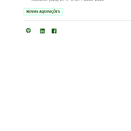
NOVAS AQUISIÇÕES