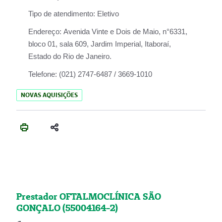
Tipo de atendimento:
Eletivo
Endereço:
Avenida Vinte e Dois de Maio, n°6331,
bloco 01, sala 609, Jardim Imperial, Itaboraí,
Estado do Rio de Janeiro.
Telefone:
(021) 2747-6487 / 3669-1010
NOVAS AQUISIÇÕES
Prestador OFTALMOCLÍNICA SÃO
GONÇALO (55004164-2)