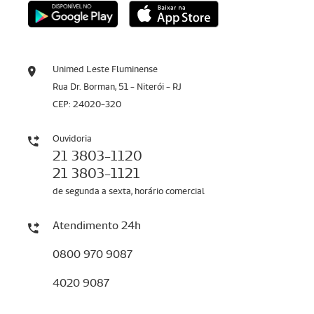
Unimed Leste Fluminense
Rua Dr. Borman, 51 - Niterói - RJ
CEP: 24020-320
Ouvidoria
21 3803-1120
21 3803-1121
de segunda a sexta, horário comercial
Atendimento 24h
0800 970 9087
4020 9087