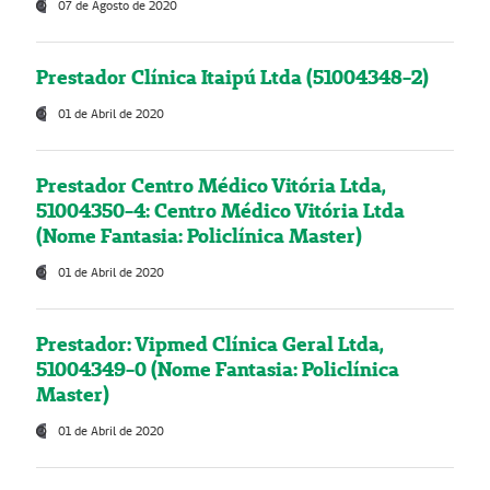
07 de Agosto de 2020
Prestador Clínica Itaipú Ltda (51004348-2)
01 de Abril de 2020
Prestador Centro Médico Vitória Ltda,
51004350-4: Centro Médico Vitória Ltda
(Nome Fantasia: Policlínica Master)
01 de Abril de 2020
Prestador: Vipmed Clínica Geral Ltda,
51004349-0 (Nome Fantasia: Policlínica
Master)
01 de Abril de 2020