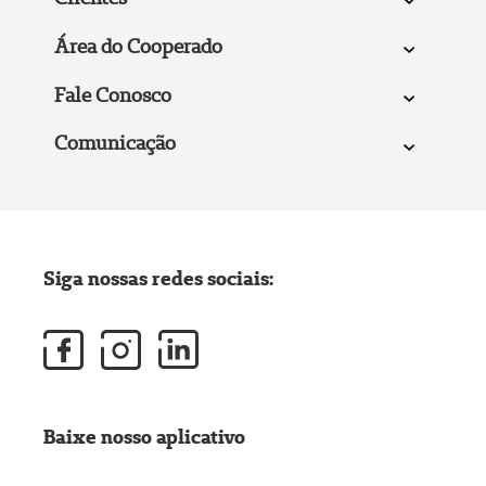
Área do Cooperado
Fale Conosco
Comunicação
Siga nossas redes sociais:
Baixe nosso aplicativo