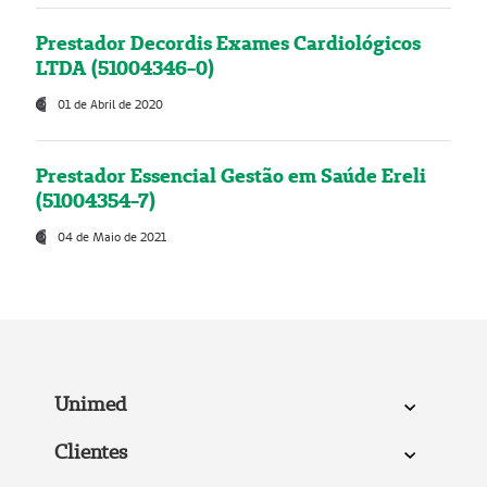
Prestador Decordis Exames Cardiológicos
LTDA (51004346-0)
01 de Abril de 2020
Prestador Essencial Gestão em Saúde Ereli
(51004354-7)
04 de Maio de 2021
Unimed
Clientes