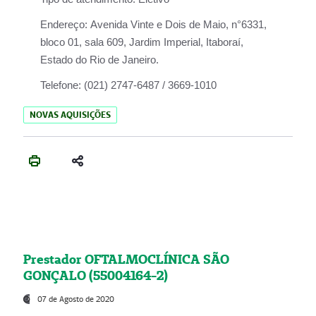
Endereço:
Avenida Vinte e Dois de Maio, n°6331,
bloco 01, sala 609, Jardim Imperial, Itaboraí,
Estado do Rio de Janeiro.
Telefone:
(021) 2747-6487 / 3669-1010
NOVAS AQUISIÇÕES
Prestador OFTALMOCLÍNICA SÃO
GONÇALO (55004164-2)
07 de Agosto de 2020