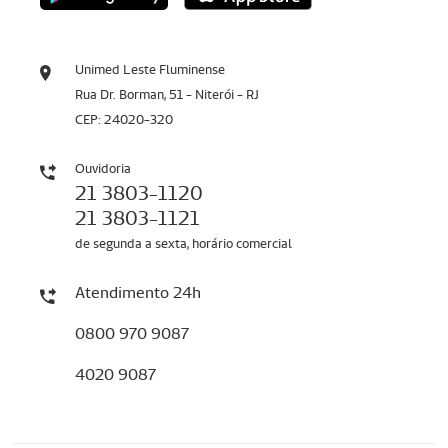
Unimed Leste Fluminense
Rua Dr. Borman, 51 - Niterói - RJ
CEP: 24020-320
Ouvidoria
21 3803-1120
21 3803-1121
de segunda a sexta, horário comercial
Atendimento 24h
0800 970 9087
4020 9087