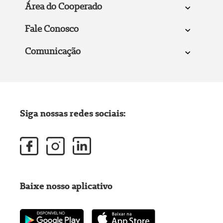
Área do Cooperado
Fale Conosco
Comunicação
Siga nossas redes sociais:
Baixe nosso aplicativo