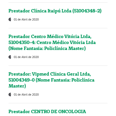
Prestador Clínica Itaipú Ltda (51004348-2)
01 de Abril de 2020
Prestador Centro Médico Vitória Ltda,
51004350-4: Centro Médico Vitória Ltda
(Nome Fantasia: Policlínica Master)
01 de Abril de 2020
Prestador: Vipmed Clínica Geral Ltda,
51004349-0 (Nome Fantasia: Policlínica
Master)
01 de Abril de 2020
Prestador CENTRO DE ONCOLOGIA