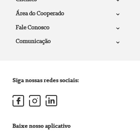
Área do Cooperado
Fale Conosco
Comunicação
Siga nossas redes sociais:
Baixe nosso aplicativo