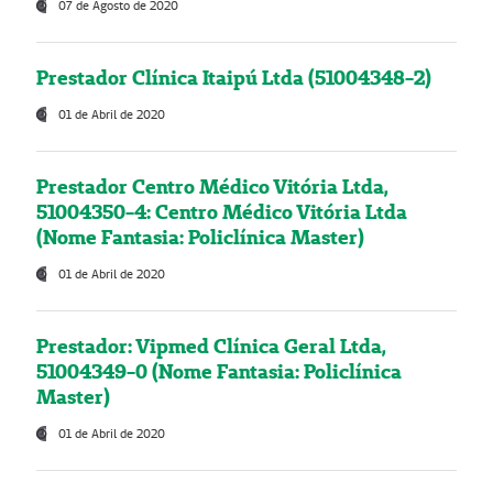
07 de Agosto de 2020
Prestador Clínica Itaipú Ltda (51004348-2)
01 de Abril de 2020
Prestador Centro Médico Vitória Ltda,
51004350-4: Centro Médico Vitória Ltda
(Nome Fantasia: Policlínica Master)
01 de Abril de 2020
Prestador: Vipmed Clínica Geral Ltda,
51004349-0 (Nome Fantasia: Policlínica
Master)
01 de Abril de 2020