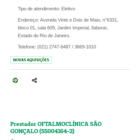
Tipo de atendimento:
Eletivo
Endereço:
Avenida Vinte e Dois de Maio, n°6331,
bloco 01, sala 609, Jardim Imperial, Itaboraí,
Estado do Rio de Janeiro.
Telefone:
(021) 2747-6487 / 3669-1010
NOVAS AQUISIÇÕES
Prestador OFTALMOCLÍNICA SÃO
GONÇALO (55004164-2)