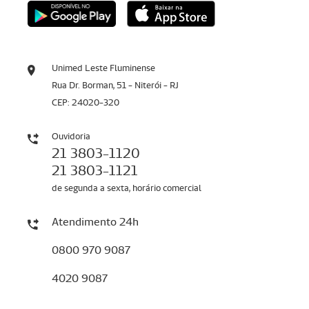
Unimed Leste Fluminense
Rua Dr. Borman, 51 - Niterói - RJ
CEP: 24020-320
Ouvidoria
21 3803-1120
21 3803-1121
de segunda a sexta, horário comercial
Atendimento 24h
0800 970 9087
4020 9087