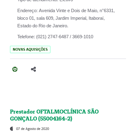
Endereço:
Avenida Vinte e Dois de Maio, n°6331,
bloco 01, sala 609, Jardim Imperial, Itaboraí,
Estado do Rio de Janeiro.
Telefone:
(021) 2747-6487 / 3669-1010
NOVAS AQUISIÇÕES
Prestador OFTALMOCLÍNICA SÃO
GONÇALO (55004164-2)
07 de Agosto de 2020