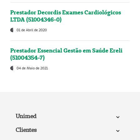
Prestador Decordis Exames Cardiológicos
LTDA (51004346-0)
01 de Abril de 2020
Prestador Essencial Gestão em Saúde Ereli
(51004354-7)
04 de Maio de 2021
Unimed
Clientes