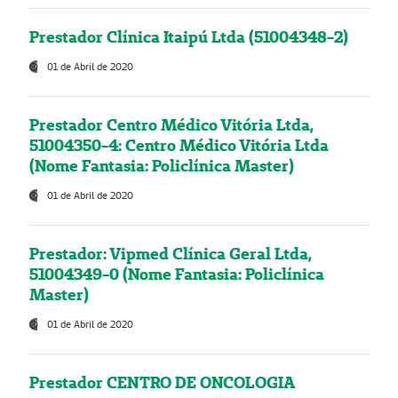
Prestador Clínica Itaipú Ltda (51004348-2)
01 de Abril de 2020
Prestador Centro Médico Vitória Ltda,
51004350-4: Centro Médico Vitória Ltda
(Nome Fantasia: Policlínica Master)
01 de Abril de 2020
Prestador: Vipmed Clínica Geral Ltda,
51004349-0 (Nome Fantasia: Policlínica
Master)
01 de Abril de 2020
Prestador CENTRO DE ONCOLOGIA