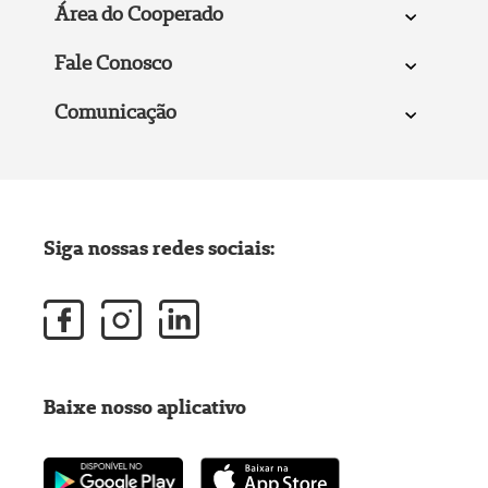
Área do Cooperado
Fale Conosco
Comunicação
Siga nossas redes sociais:
Baixe nosso aplicativo