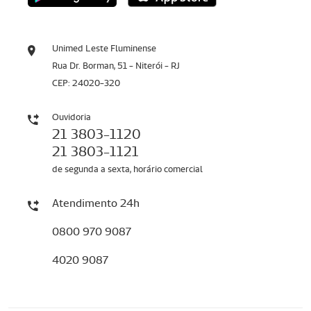
Unimed Leste Fluminense
Rua Dr. Borman, 51 - Niterói - RJ
CEP: 24020-320
Ouvidoria
21 3803-1120
21 3803-1121
de segunda a sexta, horário comercial
Atendimento 24h
0800 970 9087
4020 9087