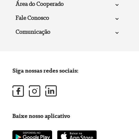
Área do Cooperado
Fale Conosco
Comunicação
Siga nossas redes sociais:
Baixe nosso aplicativo