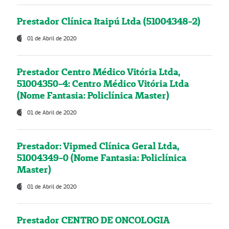
Prestador Clínica Itaipú Ltda (51004348-2)
01 de Abril de 2020
Prestador Centro Médico Vitória Ltda,
51004350-4: Centro Médico Vitória Ltda
(Nome Fantasia: Policlínica Master)
01 de Abril de 2020
Prestador: Vipmed Clínica Geral Ltda,
51004349-0 (Nome Fantasia: Policlínica
Master)
01 de Abril de 2020
Prestador CENTRO DE ONCOLOGIA