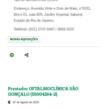
Endereço:
Avenida Vinte e Dois de Maio, n°6331,
bloco 01, sala 609, Jardim Imperial, Itaboraí,
Estado do Rio de Janeiro.
Telefone:
(021) 2747-6487 / 3669-1010
NOVAS AQUISIÇÕES
Prestador OFTALMOCLÍNICA SÃO
GONÇALO (55004164-2)
07 de Agosto de 2020