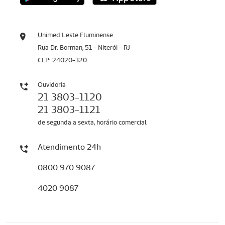
Unimed Leste Fluminense
Rua Dr. Borman, 51 - Niterói - RJ
CEP: 24020-320
Ouvidoria
21 3803-1120
21 3803-1121
de segunda a sexta, horário comercial
Atendimento 24h
0800 970 9087
4020 9087