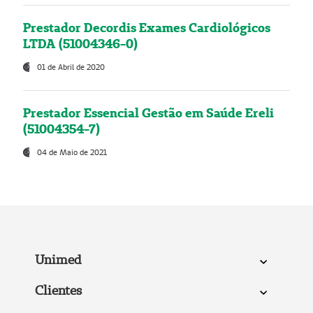
Prestador Decordis Exames Cardiológicos
LTDA (51004346-0)
01 de Abril de 2020
Prestador Essencial Gestão em Saúde Ereli
(51004354-7)
04 de Maio de 2021
Unimed
Clientes